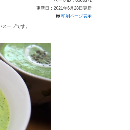
ページID：0003371
更新日：2021年6月28日更新
印刷ページ表示
いスープです。