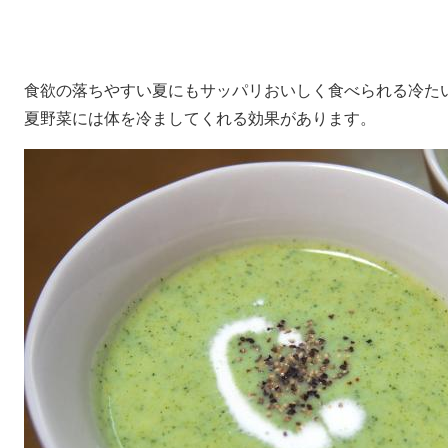
食欲の落ちやすい夏にもサッパリおいしく食べられる冷た
夏野菜には体を冷ましてくれる効果があります。