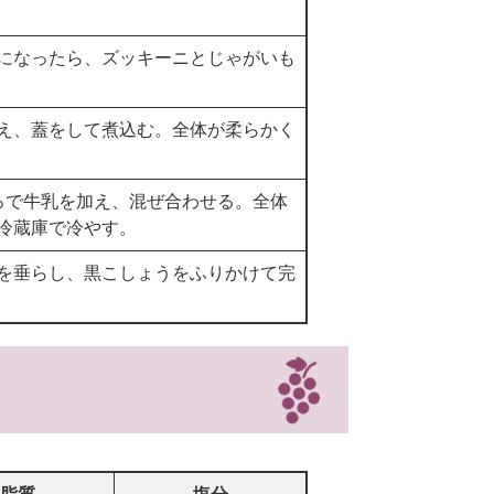
になったら、ズッキーニとじゃがいも
え、蓋をして煮込む。全体が柔らかく
ろで牛乳を加え、混ぜ合わせる。全体
冷蔵庫で冷やす。
を垂らし、黒こしょうをふりかけて完