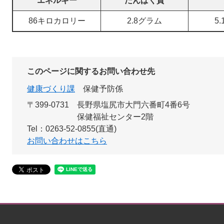
エネルギー
たんぱく質
86キロカロリー
2.8グラム
5
このページに関するお問い合わせ先
健康づくり課
保健予防係
〒399-0731
長野県塩尻市大門六番町4番6号
保健福祉センター2階
Tel：0263-52-0855(直通)
お問い合わせはこちら