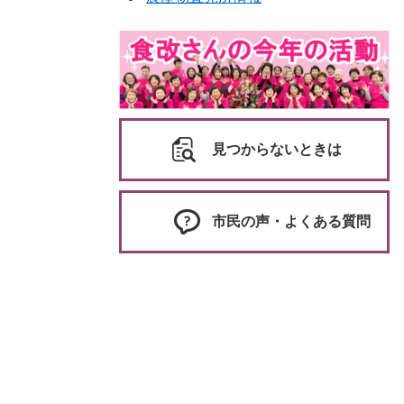
見つからないときは
市民の声・よくある質問