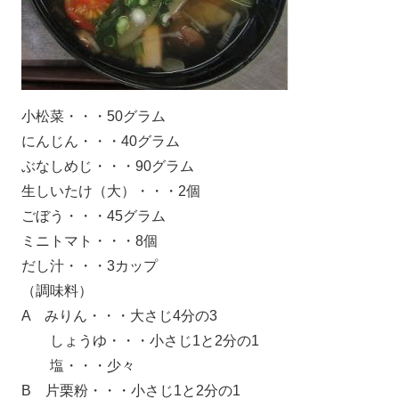
小松菜・・・50グラム
にんじん・・・40グラム
ぶなしめじ・・・90グラム
生しいたけ（大）・・・2個
ごぼう・・・45グラム
ミニトマト・・・8個
だし汁・・・3カップ
（調味料）
A みりん・・・大さじ4分の3
しょうゆ・・・小さじ1と2分の1
塩・・・少々
B 片栗粉・・・小さじ1と2分の1