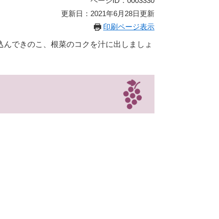
ページID：0003330
更新日：2021年6月28日更新
印刷ページ表示
込んできのこ、根菜のコクを汁に出しましょ
。