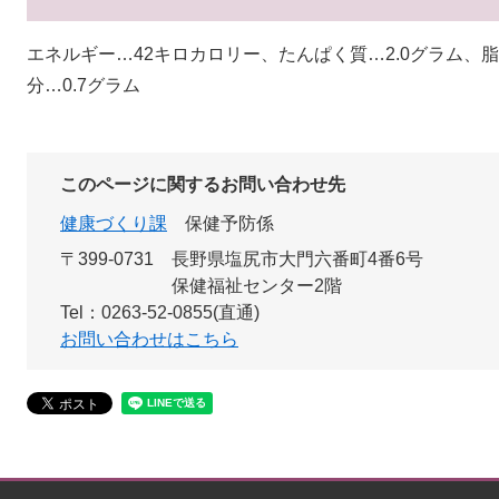
エネルギー…42キロカロリー、たんぱく質…2.0グラム、脂
分…0.7グラム
このページに関するお問い合わせ先
健康づくり課
保健予防係
〒399-0731
長野県塩尻市大門六番町4番6号
保健福祉センター2階
Tel：0263-52-0855(直通)
お問い合わせはこちら