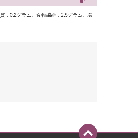
質…0.2グラム、食物繊維…2.5グラム、塩