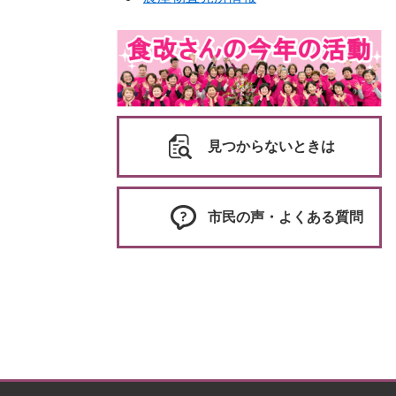
見つからないときは
市民の声・よくある質問