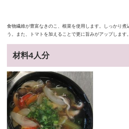
食物繊維が豊富なきのこ、根菜を使用します。しっかり煮
う。また、トマトを加えることで更に旨みがアップします
材料4人分