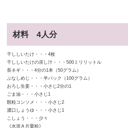
材料 4人分
干ししいたけ・・・4枚
干ししいたけの戻し汁・・・500ミリリットル
長ネギ・・・4分の1本（50グラム）
ぶなしめじ・・・半パック（100グラム）
おろし生姜・・・小さじ2分の1
ごま油・・・小さじ1
顆粒コンソメ・・・小さじ2
濃口しょうゆ・・・小さじ1
こしょう・・・少々
《水溶き片栗粉》