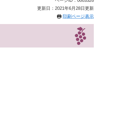
ページID：0003326
更新日：2021年6月28日更新
印刷ページ表示