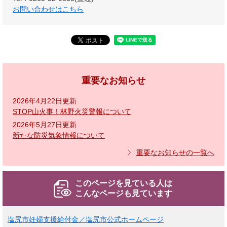
お問い合わせはこちら
重要なお知らせ
2026年4月22日更新
STOP山火事！林野火災警報について
2026年5月27日更新
新たな防災気象情報について
重要なお知らせの一覧へ
このページを見ている人は
こんなページも見ています
塩尻市妊婦支援給付金／塩尻市公式ホームページ