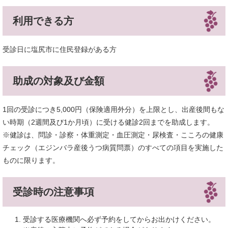
利用できる方
受診日に塩尻市に住民登録がある方
助成の対象及び金額
1回の受診につき5,000円（保険適用外分）を上限とし、出産後間もな
い時期（2週間及び1か月頃）に受ける健診2回までを助成します。
※健診は、問診・診察・体重測定・血圧測定・尿検査・こころの健康
チェック（エジンバラ産後うつ病質問票）のすべての項目を実施した
ものに限ります。
受診時の注意事項
受診する医療機関へ必ず予約をしてからお出かけください。