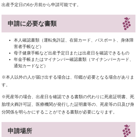
出産予定日の6か月前から申請可能です。
申請に必要な書類
本人確認書類（運転免許証、在留カード、パスポート、身体障
害者手帳など）
母子健康手帳など出産予定日または出産日を確認できるもの
年金手帳またはマイナンバー確認書類（マイナンバーカード、
通知カードなど）
※本人以外の人が届け出する場合は、印鑑が必要となる場合がありま
す。
​※死産等の場合、出産日を確認できる書類の代わりに死産証明書、死
胎埋火葬許可証、医療機関が発行した証明書等の、死産等の日及び身
分関係を明らかにすることができる書類が必要になります。
申請場所