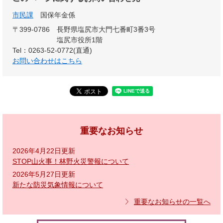
市民課
国保年金係
〒399-0786
長野県塩尻市大門七番町3番3号
塩尻市役所1階
Tel：0263-52-0772(直通)
お問い合わせはこちら
重要なお知らせ
2026年4月22日更新
STOP山火事！林野火災警報について
2026年5月27日更新
新たな防災気象情報について
重要なお知らせの一覧へ