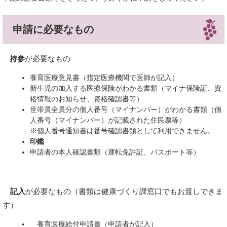
申請に必要なもの
持参
が必要なもの
養育医療意見書（指定医療機関で医師が記入）
新生児の加入する医療保険がわかる書類（マイナ保険証、資
格情報のお知らせ、資格確認書等）
世帯員全員分の個人番号（マイナンバー）がわかる書類（個
人番号（マイナンバー）が記載された住民票等）
※個人番号通知書は番号確認書類として利用できません。
印鑑
申請者の本人確認書類（運転免許証、パスポート等）
記入
が必要なもの（書類は健康づくり課窓口でもお渡しできま
す）
養育医療給付申請書（申請者が記入）