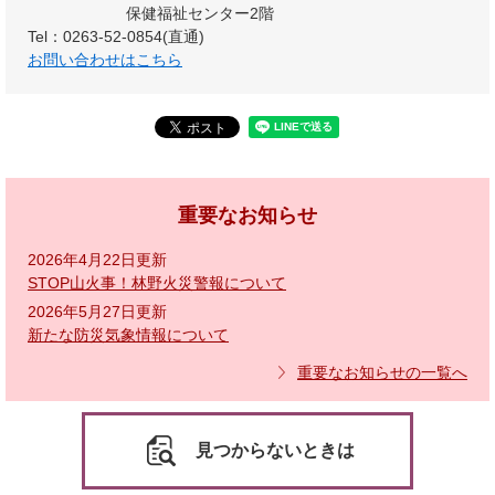
保健福祉センター2階
Tel：0263-52-0854(直通)
お問い合わせはこちら
重要なお知らせ
2026年4月22日更新
STOP山火事！林野火災警報について
2026年5月27日更新
新たな防災気象情報について
重要なお知らせの一覧へ
見つからないときは