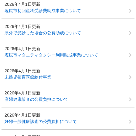
2026年4月1日更新
塩尻市初回産科受診費助成事業について
2026年4月1日更新
県外で受診した場合の公費助成について
2026年4月1日更新
塩尻市マタニティタクシー利用助成事業について
2026年4月1日更新
未熟児養育医療給付事業
2026年4月1日更新
産婦健康診査の公費負担について
2026年4月1日更新
妊婦一般健康診査の公費負担について