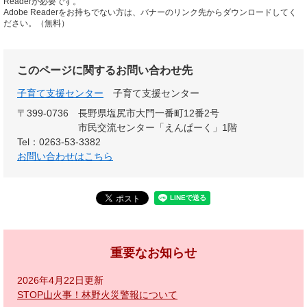
Readerが必要です。
Adobe Readerをお持ちでない方は、バナーのリンク先からダウンロードしてく
ださい。（無料）
このページに関するお問い合わせ先
子育て支援センター
子育て支援センター
〒399-0736
長野県塩尻市大門一番町12番2号
市民交流センター「えんぱーく」1階
Tel：0263-53-3382
お問い合わせはこちら
重要なお知らせ
2026年4月22日更新
STOP山火事！林野火災警報について