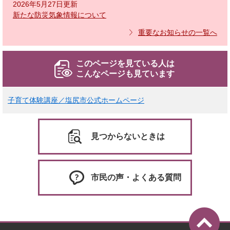
2026年5月27日更新
新たな防災気象情報について
重要なお知らせの一覧へ
このページを見ている人は
こんなページも見ています
子育て体験講座／塩尻市公式ホームページ
見つからないときは
市民の声・よくある質問