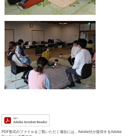
PDF形式のファイルをご覧いただく場合には、Adobe社が提供するAdobe