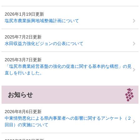
2026年1月19日更新
塩尻市農業振興地域整備計画について
2025年7月2日更新
水田収益力強化ビジョンの公表について
2025年3月7日更新
「塩尻市農業経営基盤の強化の促進に関する基本的な構想」の見
直しを行いました。
お知らせ
2026年8月6日更新
中東情勢悪化による県内事業者への影響に関するアンケート（２
回目）の実施について