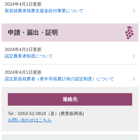
2024年4月1日更新
新規就農者就農支援金給付事業について
申請・届出・証明
2024年4月1日更新
認定農業者制度について
2024年4月1日更新
認定新規就農者（青年等就農計画の認定制度）について
連絡先
Tel：0263-52-0818（直）
農業振興係
お問い合わせはこちら