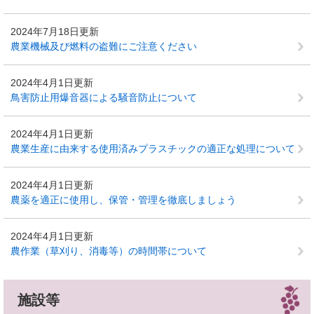
2024年7月18日更新
農業機械及び燃料の盗難にご注意ください
2024年4月1日更新
鳥害防止用爆音器による騒音防止について
2024年4月1日更新
農業生産に由来する使用済みプラスチックの適正な処理について
2024年4月1日更新
農薬を適正に使用し、保管・管理を徹底しましょう
2024年4月1日更新
農作業（草刈り、消毒等）の時間帯について
施設等