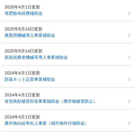
2026年4月1日更新
堆肥散布経費補助金
2025年8月14日更新
農業用機械導入事業補助金
2025年8月14日更新
新規就農者機械等導入事業補助金
2024年4月1日更新
防薬ネット設置事業補助金
2024年4月1日更新
有害鳥獣被害対策事業補助金（農作物被害防止）
2024年4月1日更新
農作物自給率向上事業（畑作物作付補助金）