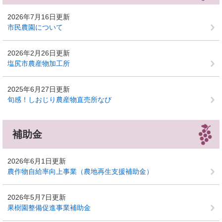
2026年7月16日更新
市民農園について
2026年2月26日更新
塩尻市農産物加工所
2025年6月27日更新
旬感！しおじり農産物直売所なび
補助金
2026年6月1日更新
農作物自給率向上事業（農地再生支援補助金）
2026年5月7日更新
果樹園整備促進事業補助金