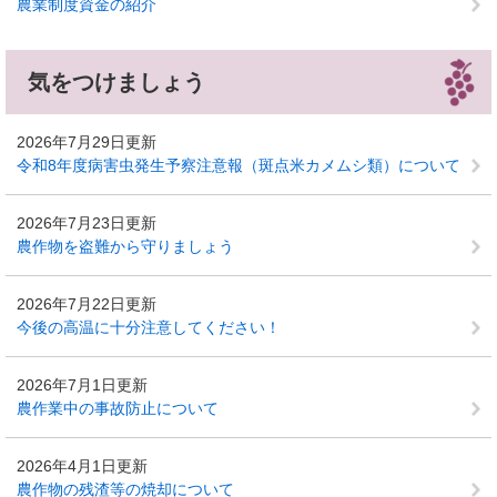
農業制度資金の紹介
気をつけましょう
2026年7月29日更新
令和8年度病害虫発生予察注意報（斑点米カメムシ類）について
2026年7月23日更新
農作物を盗難から守りましょう
2026年7月22日更新
今後の高温に十分注意してください！
2026年7月1日更新
農作業中の事故防止について
2026年4月1日更新
農作物の残渣等の焼却について