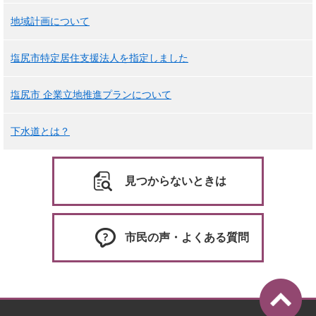
地域計画について
塩尻市特定居住支援法人を指定しました
塩尻市 企業立地推進プランについて
下水道とは？
見つからないときは
市民の声・よくある質問