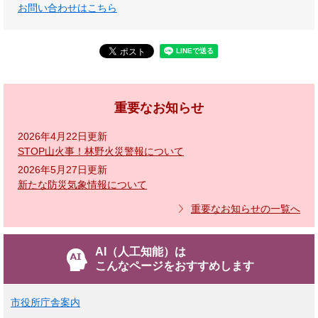
お問い合わせはこちら
重要なお知らせ
2026年4月22日更新
STOP山火事！林野火災警報について
2026年5月27日更新
新たな防災気象情報について
重要なお知らせの一覧へ
AI（人工知能）は
こんなページをおすすめします
市役所庁舎案内