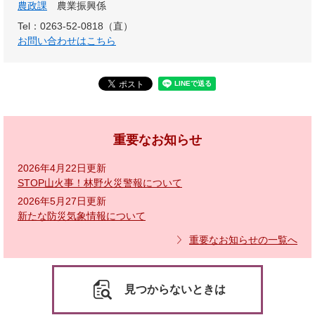
農政課
農業振興係
Tel：0263-52-0818（直）
お問い合わせはこちら
重要なお知らせ
2026年4月22日更新
STOP山火事！林野火災警報について
2026年5月27日更新
新たな防災気象情報について
重要なお知らせの一覧へ
見つからないときは