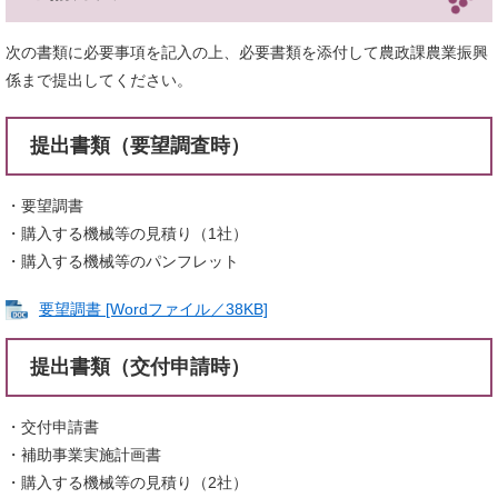
次の書類に必要事項を記入の上、必要書類を添付して農政課農業振興
係まで提出してください。
提出書類（要望調査時）
・要望調書
・購入する機械等の見積り（1社）
・購入する機械等のパンフレット
要望調書 [Wordファイル／38KB]
提出書類（交付申請時）
・交付申請書
・補助事業実施計画書
・購入する機械等の見積り（2社）