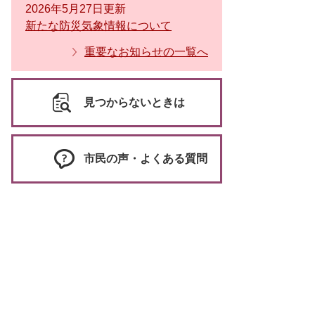
2026年5月27日更新
新たな防災気象情報について
重要なお知らせの一覧へ
見つからないときは
市民の声・よくある質問