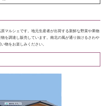
原マルシェです。地元生産者が出荷する新鮮な野菜や果物
産物を調達し販売しています。南北の風が通り抜けるさわや
買い物をお楽しみください。