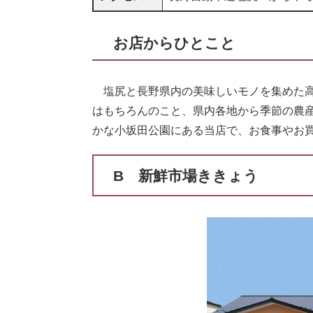
お店からひとこと
塩尻と長野県内の美味しいモノを集めた高
はもちろんのこと、県内各地から季節の農
かな小坂田公園にある当店で、お食事やお
B 新鮮市場ききょう