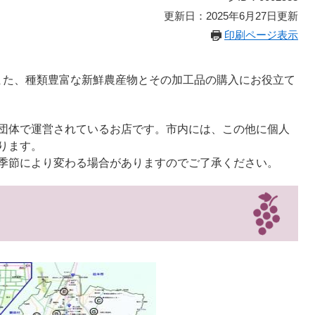
更新日：2025年6月27日更新
印刷ページ表示
また、種類豊富な新鮮農産物とその加工品の購入にお役立て
団体で運営されているお店です。市内には、この他に個人
ります。
季節により変わる場合がありますのでご了承ください。