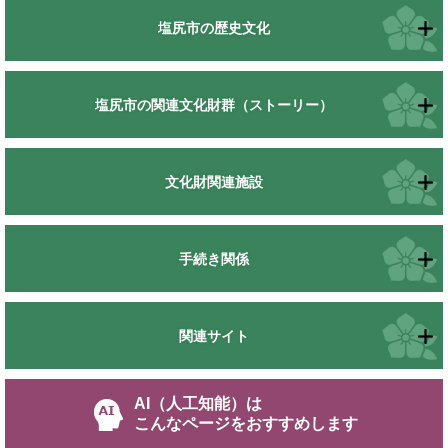
塩尻市の歴史文化
塩尻市の関連文化財群（ストーリー）
文化財関連施設
手続き関係
関連サイト
AI（人工知能）は
こんなページをおすすめします