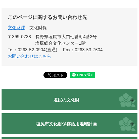
このページに関するお問い合わせ先
文化財課
文化財係
〒399-0738
長野県塩尻市大門七番町4番3号
塩尻総合文化センター1階
Tel：0263-52-0904(直通)
Fax：0263-53-7604
お問い合わせはこちら
塩尻の文化財
塩尻市文化財保存活用地域計画