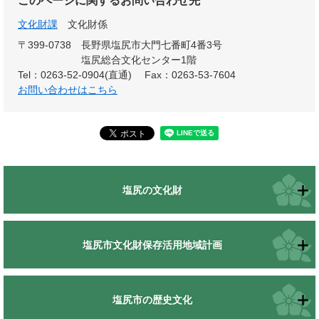
このページに関するお問い合わせ先
文化財課
文化財係
〒399-0738
長野県塩尻市大門七番町4番3号
塩尻総合文化センター1階
Tel：0263-52-0904(直通)
Fax：0263-53-7604
お問い合わせはこちら
塩尻の文化財
塩尻市文化財保存活用地域計画
塩尻市の歴史文化