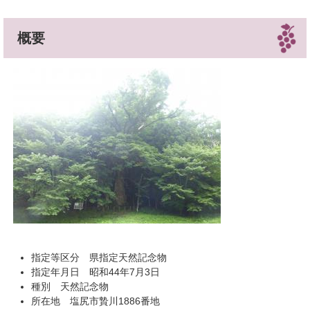
概要
指定等区分 県指定天然記念物
指定年月日 昭和44年7月3日
種別 天然記念物
所在地 塩尻市贄川1886番地