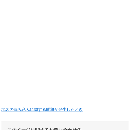
地図の読み込みに関する問題が発生したとき