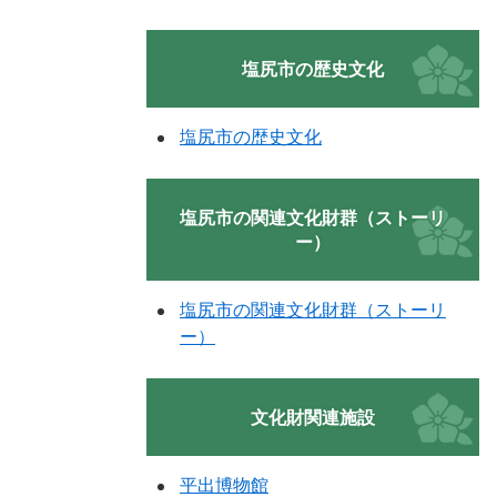
塩尻市の歴史文化
塩尻市の歴史文化
塩尻市の関連文化財群（ストーリ
ー）
塩尻市の関連文化財群（ストーリ
ー）
文化財関連施設
平出博物館