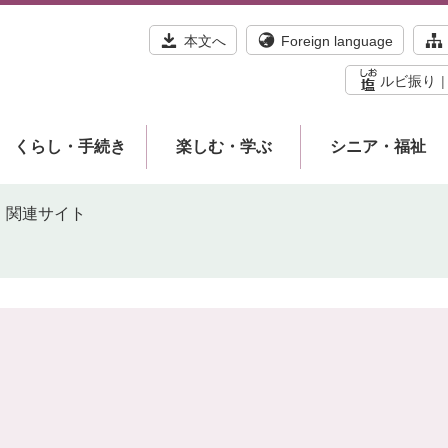
本文へ
Foreign language
ルビ振り
くらし・手続き
楽しむ・学ぶ
シニア・福祉
関連サイト