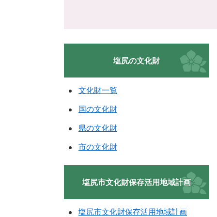
塩尻の文化財
文化財一覧
国の文化財
県の文化財
市の文化財
塩尻市文化財保存活用地域計画
塩尻市文化財保存活用地域計画