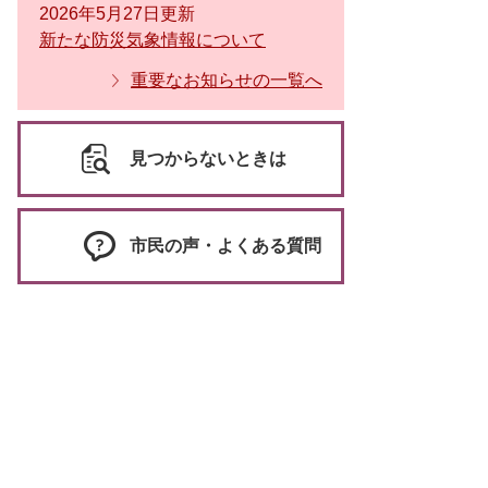
2026年5月27日更新
新たな防災気象情報について
重要なお知らせの一覧へ
見つからないときは
市民の声・よくある質問