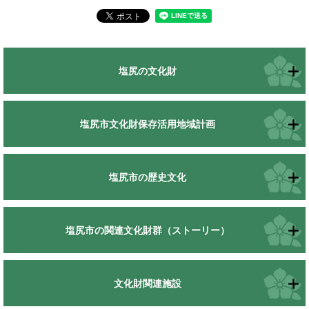
塩尻の文化財
塩尻市文化財保存活用地域計画
塩尻市の歴史文化
塩尻市の関連文化財群（ストーリー）
文化財関連施設