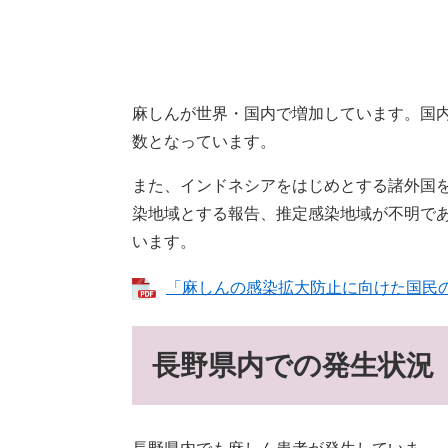
麻しんが世界・国内で増加しています。国
数となっています。
また、インドネシアをはじめとする諸外国
染地域とする報告、推定感染地域が不明で
います。
「麻しんの感染拡大防止に向けた国民
長野県内での発生状況