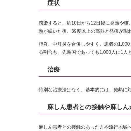
症状
感染すると、約10日から12日後に発熱や
熱が続いた後、39度以上の高熱と発疹が現
肺炎、中耳炎を合併しやすく、患者の1,00
る割合も、先進国であっても1,000人に1
治療
特別な治療法はなく、基本的には、発熱に
麻しん患者との接触や麻しん
麻しん患者との接触のあった方や流行地域