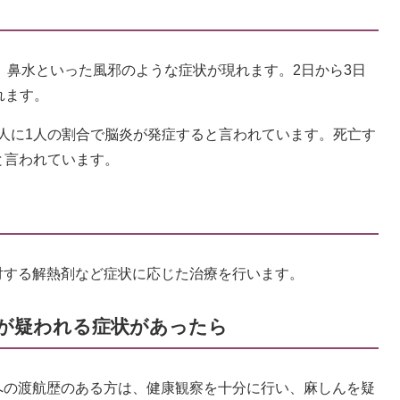
咳、鼻水といった風邪のような症状が現れます。2日から3日
れます。
0人に1人の割合で脳炎が発症すると言われています。死亡す
人と言われています。
対する解熱剤など症状に応じた治療を行います。
が疑われる症状があったら
への渡航歴のある方は、健康観察を十分に行い、麻しんを疑