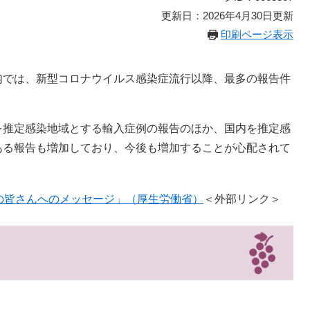
更新日：2026年4月30日更新
印刷ページ表示
内では、新型コロナウイルス感染症流行以降、最多の報告件
を推定感染地域とする輸入症例の報告のほか、国内を推定感
ある報告も増加しており、今後も増加することが心配されて
の皆さんへのメッセージ」（厚生労働省）
＜外部リンク＞