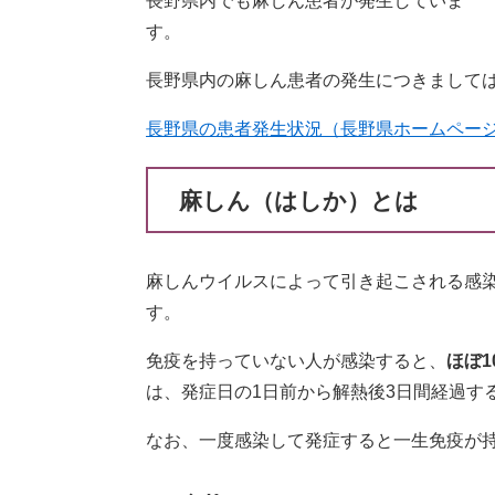
長野県内でも麻しん患者が発生していま
す
長野県内の麻しん患者の発生につきまして
長野県の患者発生状況（長野県ホームペー
麻しん（はしか）とは
麻しんウイルスによって引き起こされる感
す。
免疫を持っていない人が感染すると、
ほぼ1
は、発症日の1日前から解熱後3日間経過す
なお、一度感染して発症すると一生免疫が