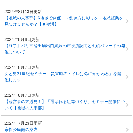
2024年8月13日更新
【地域の人事部】6地域で開催！～働き方に彩りを～地域複業を
見つけませんか？【＃複活】
2024年8月8日更新
【終了】パリ五輪出場出口姉妹の市役所訪問と凱旋パレードの開
催について
2024年8月7日更新
女と男21世紀セミナー「災害時のトイレは命にかかわる」を開
催します
2024年8月7日更新
【経営者の方必見！】「選ばれる組織づくり」セミナー開催につ
いて【地域の人事部】
2024年7月23日更新
宗賀公民館の案内