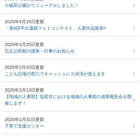
小坂田公園がリニューアルしました！
2025年4月15日更新
「第4回平出遺跡フォトコンテスト」入選作品発表!!
2025年3月25日更新
広丘公民館の講座・行事のお知らせ
2025年3月20日更新
こども広場の窓口でキャッシュレス決済が使えます
2025年2月13日更新
【地域の人事部】塩尻市における地域の人事部の成果報告会を開
催します！
2025年1月31日更新
子育て支援センター