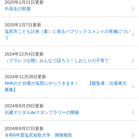
2025年1月21日更新
中高生の部屋
2025年1月7日更新
塩尻市こども計画（案）に係るパブリックコメントの実施につい
て
2024年12月4日更新
（グラレコ公開）みんなで語ろう！しおじりの子育て
2024年11月28日更新
NHKのど自慢が塩尻にやってきます！ 【観覧者・出場者大
募集】
2024年8月29日更新
伝建デジタルdeスタンプラリーの開催
2024年8月27日更新
令和6年度塩尻短歌大学 開催報告