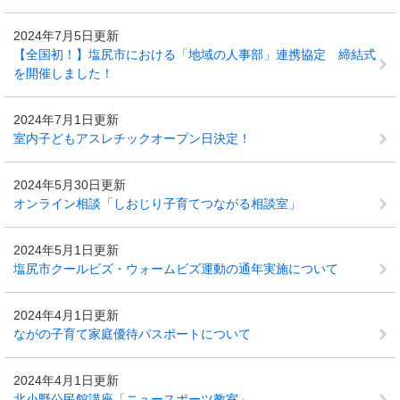
2024年7月5日更新
【全国初！】塩尻市における「地域の人事部」連携協定 締結式
を開催しました！
2024年7月1日更新
室内子どもアスレチックオープン日決定！
2024年5月30日更新
オンライン相談「しおじり子育てつながる相談室」
2024年5月1日更新
塩尻市クールビズ・ウォームビズ運動の通年実施について
2024年4月1日更新
ながの子育て家庭優待パスポートについて
2024年4月1日更新
北小野公民館講座「ニュースポーツ教室」