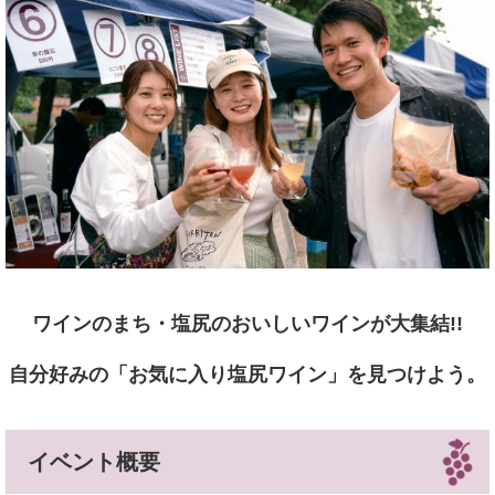
ワインのまち・塩尻のおいしいワインが大集結!!
自分好みの「お気に入り塩尻ワイン」を見つけよう。
イベント概要