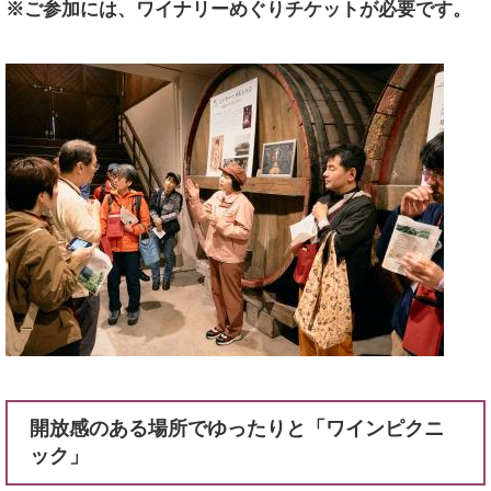
※ご参加には、ワイナリーめぐりチケットが必要です。
開放感のある場所でゆったりと「ワインピクニ
ック」