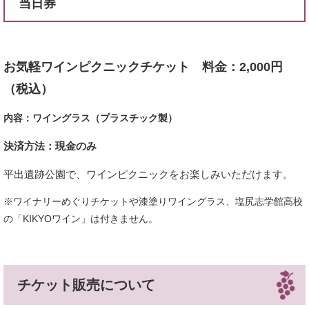
当日券
お気軽ワインピクニックチケット
料金：2,000円
（税込）
内容：ワイングラス（プラスチック製）
決済方法：現金のみ
平出遺跡公園で、ワインピクニックをお楽しみいただけます。​
※ワイナリーめぐりチケットや漆塗りワイングラス、塩尻志学館高校
の「KIKYOワイン」は付きません。
チケット販売について