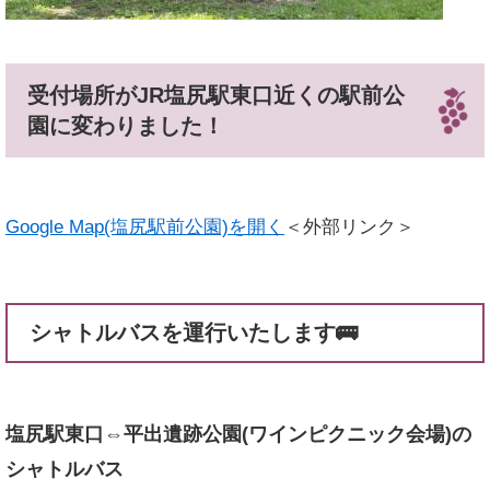
受付場所がJR塩尻駅東口近くの駅前公
園に変わりました！
Google Map(塩尻駅前公園)を開く
＜外部リンク＞
シャトルバスを運行いたします🚌
塩尻駅東口⇔平出遺跡公園(ワインピクニック会場)の
シャトルバス