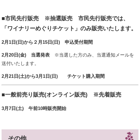
■市民先行販売 ※抽選販売 市民先行販売では、
「ワイナリーめぐりチケット」のみ販売いたします。
2月1日(日)から２月15日(日) 申込受付期間
2月20日(金) 当選発表
※当選した方のみ、当選通知メールを
送付いたします。
2月21日(土)から3月1日(日) チケット購入期間
■一般前売り販売(オンライン販売) ※先着販売
3月7日(土) 午前10時販売開始
その他