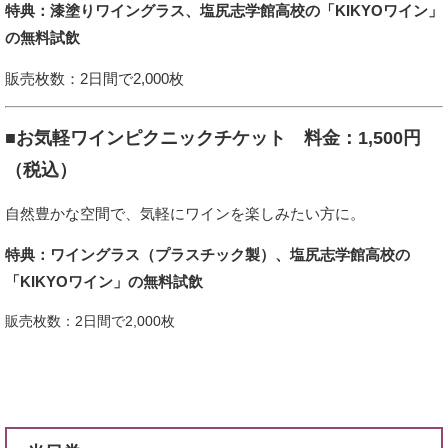
特典：漆塗りワイングラス、塩尻志学館高校の「KIKYOワイン」
の無料試飲​
販売枚数：2日間で2,000枚
■お気軽ワインピクニックチケット
料金：1,500円
（税込）
自然豊かな空間で、気軽にワインを楽しみたい方に。​
特典：ワイングラス（プラスチック製）、塩尻志学館高校の
「KIKYOワイン」の無料試飲​
販売枚数：2日間で2,000枚