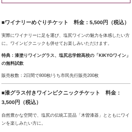
■ワイナリーめぐりチケット
料金：5,500円（税込）
実際にワイナリーに足を運び、塩尻ワインの魅力を体感したい方
に。ワインピクニックも併せてお楽しみいただけます。
特典：漆塗りワイングラス、塩尻志学館高校の「KIKYOワイン」
の無料試飲
販売枚数：2日間で800枚/うち市民先行販売200枚
■漆グラス付きワインピクニックチケット
料金：
3,500円（税込）
自然豊かな空間で、塩尻の伝統工芸品「木曽漆器」とともにワイ
ンを楽しみたい方に。​