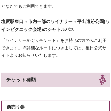
どなたでもご利用できます。
塩尻駅東口⇔市内一部のワイナリー⇔平出遺跡公園(ワ
インピクニック会場)のシャトルバス
「ワイナリーめぐりチケット」をお持ちの方のみご利用
できます。※詳細なルートにつきましては、後日公式サ
イトよりお知らせいたします。
チケット種類
前売り券