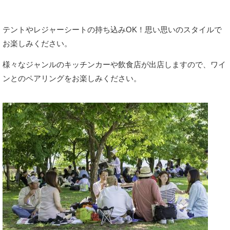
テントやレジャーシートの持ち込みOK！思い思いのスタイルで
お楽しみください。
様々なジャンルのキッチンカーや飲食店が出店しますので、ワイ
ンとのペアリングをお楽しみください。