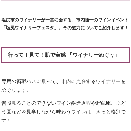
塩尻市のワイナリーが一堂に会する、市内随一のワインイベント
「塩尻ワイナリーフェスタ」。その魅力についてご紹介します！
行って！見て！肌で実感 「ワイナリーめぐり」
専用の循環バスに乗って、市内に点在するワイナリーを
めぐります。
普段見ることのできないワイン醸造過程や貯蔵庫、ぶど
う園などを見学しながら味わうワインは、きっと格別で
す！