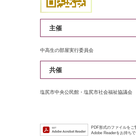
主催
中高生の部屋実行委員会
共催
塩尻市中央公民館・塩尻市社会福祉協議会
PDF形式のファイルをご覧
Adobe Reader