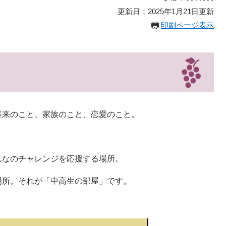
更新日：2025年1月21日更新
印刷ページ表示
将来のこと、家族のこと、恋愛のこと。
。
んなのチャレンジを応援する場所。
場所。それが「中高生の部屋」です。