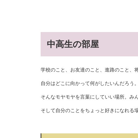
中高生の部屋
学校のこと、お友達のこと、進路のこと、
自分はどこに向かって何がしたいんだろう
そんなモヤモヤを言葉にしていい場所。み
そして自分のことをちょっと好きになれる