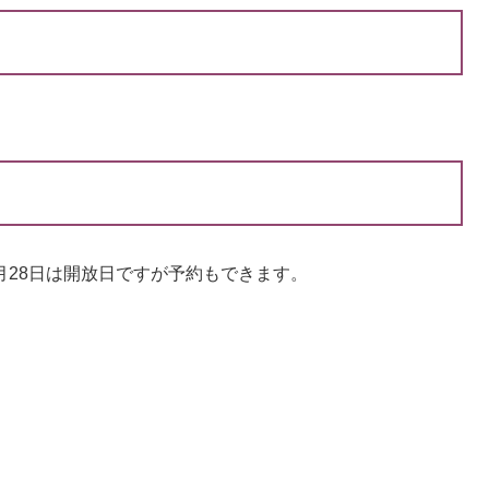
2月28日は開放日ですが予約もできます。