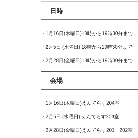
日時
・1月16日(木曜日)18時から19時30分まで
・2月5日 (水曜日) 18時から19時30分まで
・2月28日(金曜日)18時から19時30分まで
会場
・1月16日(木曜日)えんてらす204室
・2月5日 (水曜日) えんてらす204室
・2月28日(金曜日)えんてらす201．202室