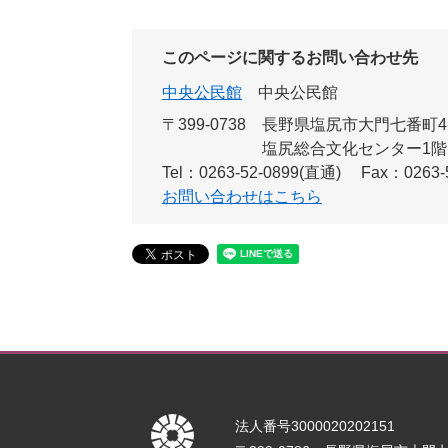
このページに関するお問い合わせ先
中央公民館
中央公民館
〒399-0738
長野県塩尻市大門七番町4
塩尻総合文化センター1
Tel：0263-52-0899(直通)
Fax：0263-
お問い合わせはこちら
法人番号3000020202151