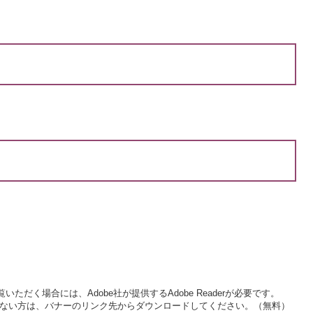
いただく場合には、Adobe社が提供するAdobe Readerが必要です。
をお持ちでない方は、バナーのリンク先からダウンロードしてください。（無料）