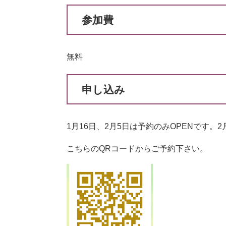
参加費
無料
申し込み
1月16日、2月5日は予約のみOPENです。
こちらのQRコードからご予約下さい。