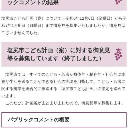
ックコメントの結果
塩尻市こども計画（案）について、令和6年12月6日（金曜日）から令
和7年1月6 日（月曜日）まで御意見を募集いたしましたが、御意見は
ございませんでした。
塩尻市こども計画（案）に対する御意見
等を募集しています（終了しました）
塩尻市では、すべてのこども・若者が身体的・精神的・社会的に幸
福な生活を送ることができる社会の実現を目指して、こども・若者に
関する施策を総合的に推進する「塩尻市こども計画」の策定を進めて
います。
このたび、計画案がまとまりましたので、御意見等を募集します。
パブリックコメントの概要