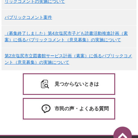
リックコメントの実施について
パブリックコメント案件
（募集終了しました）第4次塩尻市子ども読書活動推進計画（素
案）に係るパブリックコメント（意見募集）の実施について
第2次塩尻市立図書館サービス計画（素案）に係るパブリックコメ
ント（意見募集）の実施について
見つからないときは
市民の声・よくある質問