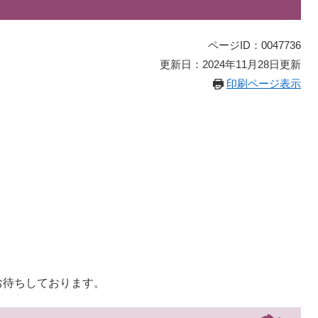
ページID：0047736
更新日：2024年11月28日更新
印刷ページ表示
お待ちしております。