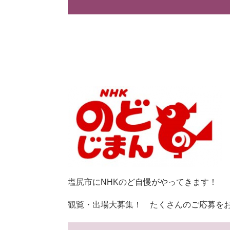
塩尻市にNHKのど自慢がやってきます！
観覧・出場大募集！ たくさんのご応募を