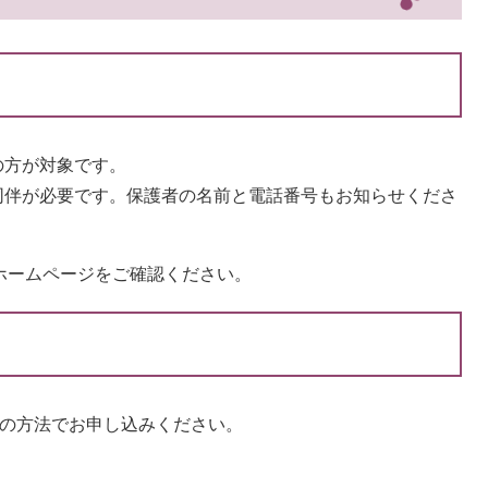
の方が対象です。
同伴が必要です。保護者の名前と電話番号もお知らせくださ
ホームページをご確認ください。
かの方法でお申し込みください。