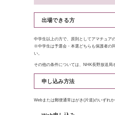
出場できる方
中学生以上の方で、原則としてアマチュア
※中学生は予選会・本選どちらも保護者の
い。
その他の条件については、NHK長野放送局
申し込み方法
Webまたは郵便通常はがき(片道)のいずれ