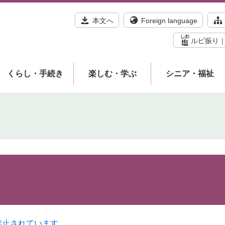
本文へ
Foreign language
ルビ振り
くらし・手続き
楽しむ・学ぶ
シニア・福祉
禁止されています