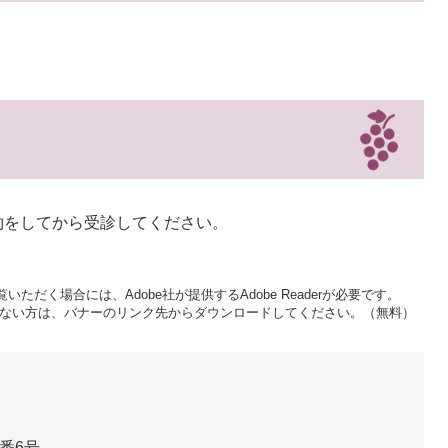
約をしてから受診してください。
いただく場合には、Adobe社が提供するAdobe Readerが必要です。
をお持ちでない方は、バナーのリンク先からダウンロードしてください。（無料）
番6号