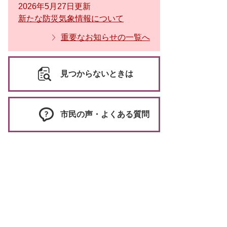
2026年5月27日更新
新たな防災気象情報について
重要なお知らせの一覧へ
見つからないときは
市民の声・よくある質問