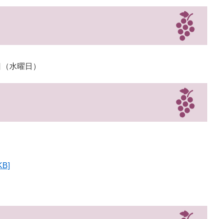
日（水曜日）
B]