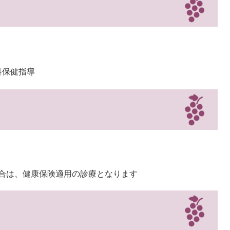
科保健指導
合は、健康保険適用の診療となります