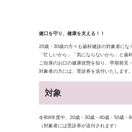
健口を守り、健康を支える！！
20歳・30歳の方々も歯科健診の対象者にな
「忙しいから」「気にならないから」と歯
ご自身のお口の健康状態を知り、早期発見
対象者の方には、受診券を送付いたします
対象
令和8年度中、20歳・30歳・40歳・50歳・
（対象者には受診券が送付されます）