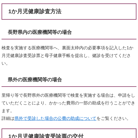
1か月児健康診査方法
長野県内の医療機関等の場合
検査を実施する医療機関等へ、裏面太枠内の必要事項を記入した1か
月児健康診査受診票と母子健康手帳を提出し、健診を受けてくださ
い。
県外の医療機関等の場合
里帰り等で長野県外の医療機関等で検査を実施する場合は、申請をし
ていただくことにより、かかった費用の一部の助成を行うことができ
ます。
詳細は
県外で受診した場合の公費の助成について
をご覧ください。
1か月児健康診査受診票の交付​