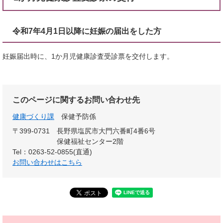
令和7年4月1日以降に妊娠の届出をした方
妊娠届出時に、1か月児健康診査受診票を交付します。
このページに関するお問い合わせ先
健康づくり課
保健予防係
〒399-0731
長野県塩尻市大門六番町4番6号
保健福祉センター2階
Tel：0263-52-0855(直通)
お問い合わせはこちら