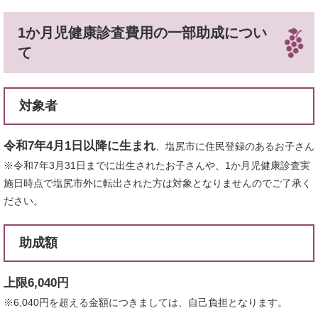
1か月児健康診査費用の一部助成につい
て
対象者
令和7年4月1日以降に生まれ
、塩尻市に住民登録のあるお子さん
※令和7年3月31日までに出生されたお子さんや、1か月児健康診査実
施日時点で塩尻市外に転出された方は対象となりませんのでご了承く
ださい。
助成額
上限6,040円
※6,040円を超える金額につきましては、自己負担となります。