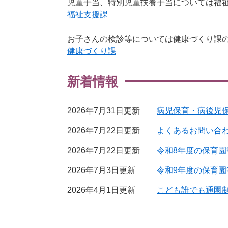
児童手当、特別児童扶養手当については福
福祉支援課
お子さんの検診等については健康づくり課
健康づくり課
新着情報
2026年7月31日更新
病児保育・病後児
2026年7月22日更新
よくあるお問い合
2026年7月22日更新
令和8年度の保育
2026年7月3日更新
令和9年度の保育
2026年4月1日更新
こども誰でも通園