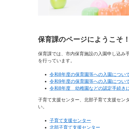
保育課のページにようこそ
保育課では、市内保育施設の入園申し込み
を行っています。
令和8年度の保育園等への入園につい
令和9年度の保育園等への入園につい
令和8年度 幼稚園などの認定手続き
子育て支援センター、北部子育て支援セン
い。
子育て支援センター
北部子育て支援センター