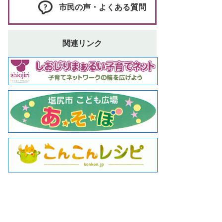
市民の声・よくある質問
関連リンク