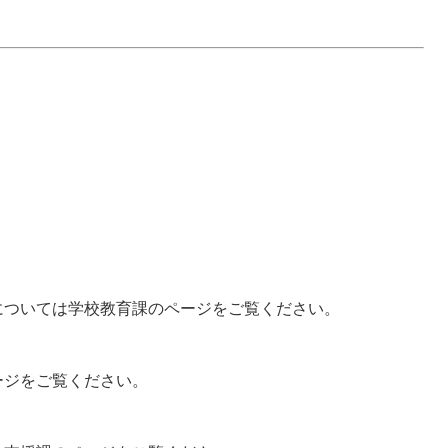
については学校教育課のページをご覧ください。
ージをご覧ください。