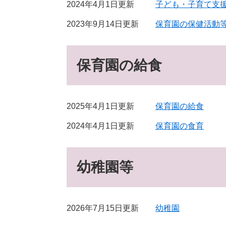
2024年4月1日更新
子ども・子育て支
2023年9月14日更新
保育園の保健活動
保育園の給食
2025年4月1日更新
保育園の給食
2024年4月1日更新
保育園の食育
幼稚園等
2026年7月15日更新
幼稚園