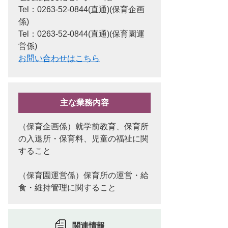
Tel：0263-52-0844(直通)
保育企画
係
Tel：0263-52-0844(直通)
保育園運
営係
お問い合わせはこちら
主な業務内容
（保育企画係）就学前教育、保育所
の入退所・保育料、児童の福祉に関
すること
（保育園運営係）保育所の運営・給
食・維持管理に関すること
関連情報