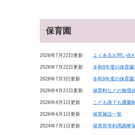
保育園
2026年7月22日更新
よくあるお問い合
2026年7月22日更新
令和8年度の保育
2026年7月3日更新
令和9年度の保育
2026年4月21日更新
保育料などの無償
2026年4月1日更新
こども誰でも通園
2026年4月1日更新
保育施設一覧
2024年7月1日更新
保育所等利用調整