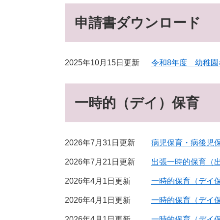
申請書ダウンロード
2025年10月15日更新
令和8年度 幼稚
一時的（デイ）保育
2026年7月31日更新
病児保育・病後児
2026年7月21日更新
出張一時的保育（
2026年4月1日更新
一時的保育（デイ
2026年4月1日更新
一時的保育（デイ
2026年4月1日更新
一時的保育（デイ