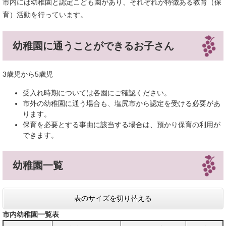
市内には幼稚園と認定こども園があり、それぞれが特徴ある教育（保
育）活動を行っています。
幼稚園に通うことができるお子さん
3歳児から5歳児
​受入れ時期については各園にご確認ください。
市外の幼稚園に通う場合も、塩尻市から認定を受ける必要があ
ります。
保育を必要とする事由に該当する場合は、預かり保育の利用が
できます。
幼稚園一覧
表のサイズを切り替える
市内幼稚園一覧表