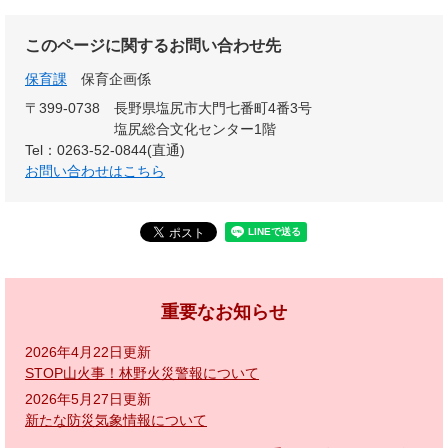
このページに関するお問い合わせ先
保育課
保育企画係
〒399-0738
長野県塩尻市大門七番町4番3号
塩尻総合文化センター1階
Tel：0263-52-0844(直通)
お問い合わせはこちら
重要なお知らせ
2026年4月22日更新
STOP山火事！林野火災警報について
2026年5月27日更新
新たな防災気象情報について