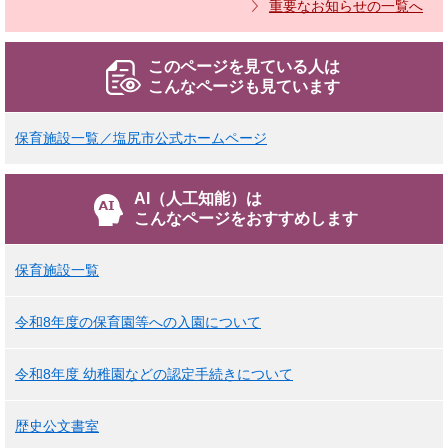
重要なお知らせの一覧へ
このページを見ている人は
こんなページも見ています
保育施設一覧／塩尻市公式ホームページ
AI（人工知能）は
こんなページをおすすめします
保育施設一覧
令和8年度の保育園等への入園について
令和8年度 幼稚園などの認定手続きについて
歴史公文書室