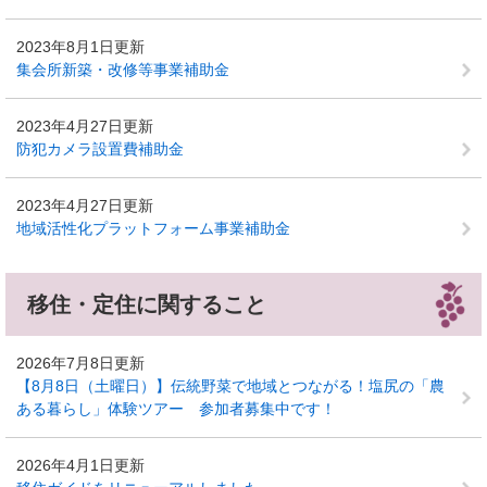
2023年8月1日更新
集会所新築・改修等事業補助金
2023年4月27日更新
防犯カメラ設置費補助金
2023年4月27日更新
地域活性化プラットフォーム事業補助金
移住・定住に関すること
2026年7月8日更新
【8月8日（土曜日）】伝統野菜で地域とつながる！塩尻の「農
ある暮らし」体験ツアー 参加者募集中です！
2026年4月1日更新