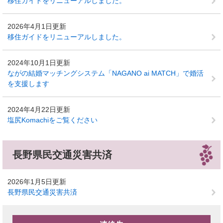
移住ガイドをリニューアルしました。
2026年4月1日更新
移住ガイドをリニューアルしました。
2024年10月1日更新
ながの結婚マッチングシステム「NAGANO ai MATCH」で婚活
を支援します
2024年4月22日更新
塩尻Komachiをご覧ください
長野県民交通災害共済
2026年1月5日更新
長野県民交通災害共済