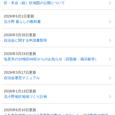
区・常会（組）区域図の公開について
2026年5月1日更新
北小野 暮らしの教科書
2026年3月26日更新
自治会に関する申請書類等
2026年3月23日更新
塩尻市の10地区66区からのお知らせ（回覧板・掲示板等）
2026年3月17日更新
自治会運営マニュアル
2026年1月13日更新
北小野地区地域づくり計画
2025年6月10日更新