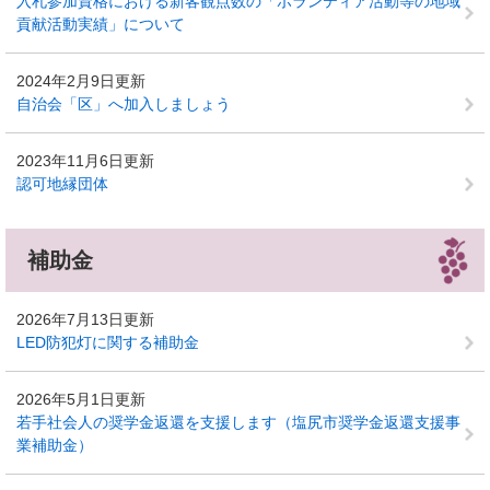
入札参加資格における新客観点数の「ボランティア活動等の地域
貢献活動実績」について
2024年2月9日更新
自治会「区」へ加入しましょう
2023年11月6日更新
認可地縁団体
補助金
2026年7月13日更新
LED防犯灯に関する補助金
2026年5月1日更新
若手社会人の奨学金返還を支援します（塩尻市奨学金返還支援事
業補助金）