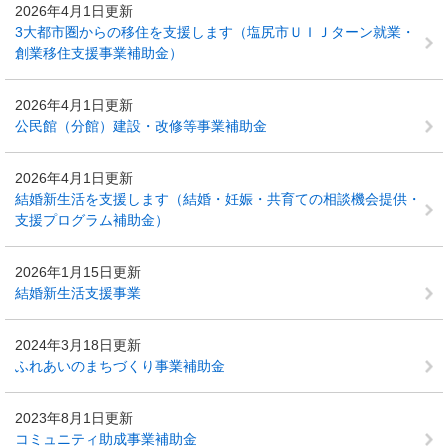
2026年4月1日更新
3大都市圏からの移住を支援します（塩尻市ＵＩＪターン就業・
創業移住支援事業補助金）
2026年4月1日更新
公民館（分館）建設・改修等事業補助金
2026年4月1日更新
結婚新生活を支援します（結婚・妊娠・共育ての相談機会提供・
支援プログラム補助金）
2026年1月15日更新
結婚新生活支援事業
2024年3月18日更新
ふれあいのまちづくり事業補助金
2023年8月1日更新
コミュニティ助成事業補助金