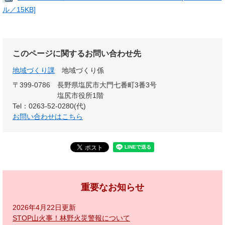
ル／15KB]
このページに関するお問い合わせ先
地域づくり課
地域づくり係
〒399-0786
長野県塩尻市大門七番町3番3号
塩尻市役所1階
Tel：0263-52-0280(代)
お問い合わせはこちら
重要なお知らせ
2026年4月22日更新
STOP山火事！林野火災警報について