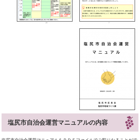
塩尻市自治会運営マニュアルの内容