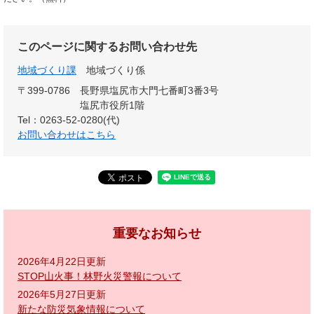
このページに関するお問い合わせ先
地域づくり課
地域づくり係
〒399-0786
長野県塩尻市大門七番町3番3号
塩尻市役所1階
Tel：0263-52-0280(代)
お問い合わせはこちら
重要なお知らせ
2026年4月22日更新
STOP山火事！林野火災警報について
2026年5月27日更新
新たな防災気象情報について