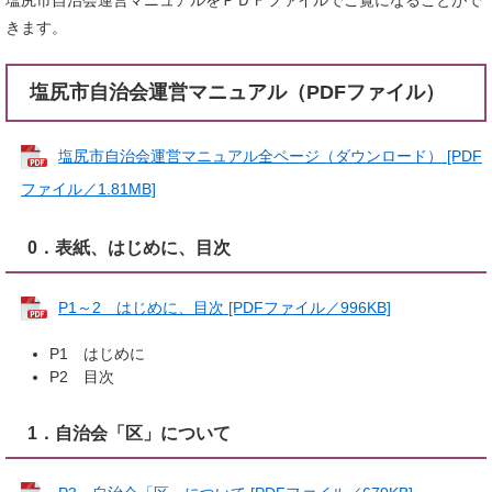
塩尻市自治会運営マニュアルをＰＤＦファイルでご覧になることがで
きます。
塩尻市自治会運営マニュアル（PDFファイル）
塩尻市自治会運営マニュアル全ページ（ダウンロード） [PDF
ファイル／1.81MB]
0．表紙、はじめに、目次
P1～2 はじめに、目次 [PDFファイル／996KB]
P1 はじめに
P2 目次
1．自治会「区」について