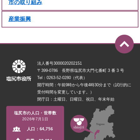
市の取り組み
産業振興
法人番号3000020202151
〒399-0786 長野県塩尻市大門七番町 3 番 3 号
Tel：0263-52-0280（代表）
開庁時間：午前9時から午後4時30分まで（試行的に
受付時間を変更しています。）
閉庁日：土曜日、日曜日、祝日、年末年始
塩尻市の人口・世帯数
2026年7月1日
人口：
64,756