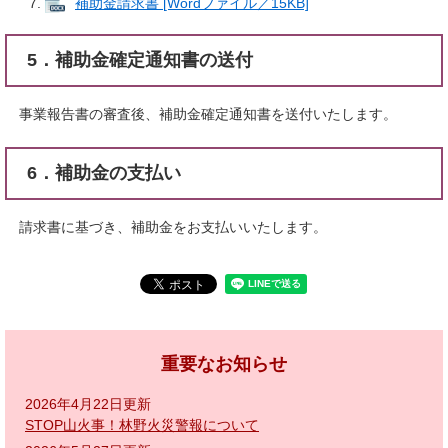
補助金請求書 [Wordファイル／15KB]
5．補助金確定通知書の送付
事業報告書の審査後、補助金確定通知書を送付いたします。​
6．
補助金
の支払い
請求書に基づき、補助金をお支払いいたします。​
重要なお知らせ
2026年4月22日更新
STOP山火事！林野火災警報について