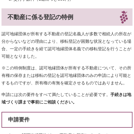
不動産に係る登記の特例
認可地縁団体が所有する不動産の登記名義人が多数で相続人の所在が
分からないなどの理由により、移転登記が困難な状況となっている場
合、一定の手続きを経て認可地縁団体名義での移転登記を行うことが
可能となりました。
​※この特例制度は、認可地縁団体が所有する不動産について、その所
有権の保存または移転の登記を認可地縁団体のみの申請により可能と
するものですが、所有権の有無を確定させるものではありません。
申請には次の要件をすべて満たしていることが必要です。
手続きは地
域づくり課まで事前にご相談ください。
申請要件