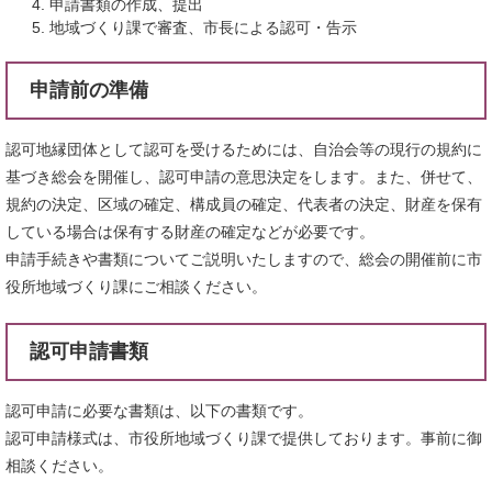
申請書類の作成、提出
地域づくり課で審査、市長による認可・告示
申請前の準備
認可地縁団体として認可を受けるためには、自治会等の現行の規約に
基づき総会を開催し、認可申請の意思決定をします。また、併せて、
規約の決定、区域の確定、構成員の確定、代表者の決定、財産を保有
している場合は保有する財産の確定などが必要です。
申請手続きや書類についてご説明いたしますので、総会の開催前に市
役所地域づくり課にご相談ください。
認可申請書類
認可申請に必要な書類は、以下の書類です。
認可申請様式は、市役所地域づくり課で提供しております。事前に御
相談ください。