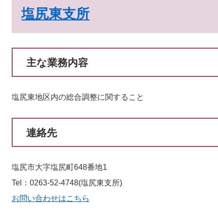
塩尻東支所
主な業務内容
塩尻東地区内の総合調整に関すること
連絡先
塩尻市大字塩尻町648番地1
Tel：0263-52-4748
塩尻東支所
お問い合わせはこちら