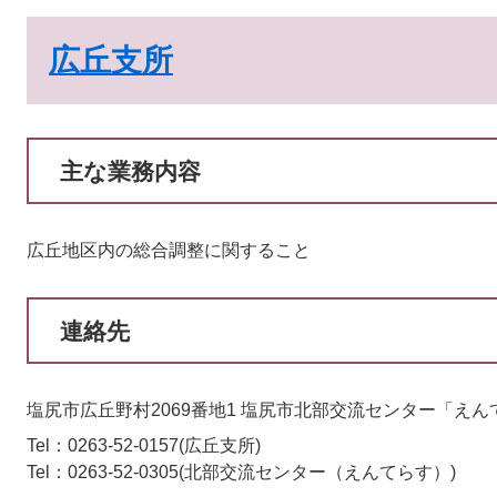
広丘支所
主な業務内容
広丘地区内の総合調整に関すること
連絡先
塩尻市広丘野村2069番地1 塩尻市北部交流センター「えん
Tel：0263-52-0157
広丘支所
Tel：0263-52-0305
北部交流センター（えんてらす）