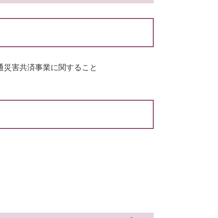
通災害共済事業に関すること