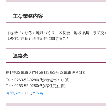
主な業務内容
（地域づくり係）地域づくり、区長会、地域振興、県民交
（移住定住係）移住定住に関すること
連絡先
長野県塩尻市大門七番町3番3号 塩尻市役所1階
Tel：0263-52-0280(代)
地域づくり係
Tel：0263-52-0280(代)
移住定住係
お問い合わせはこちら