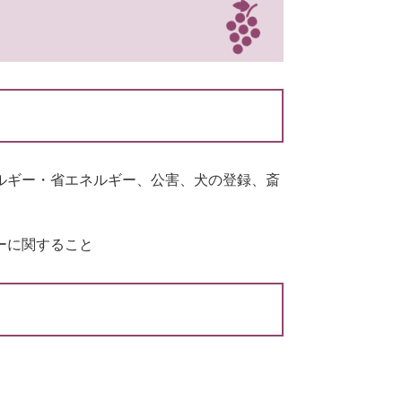
ルギー・省エネルギー、公害、犬の登録、斎
ーに関すること