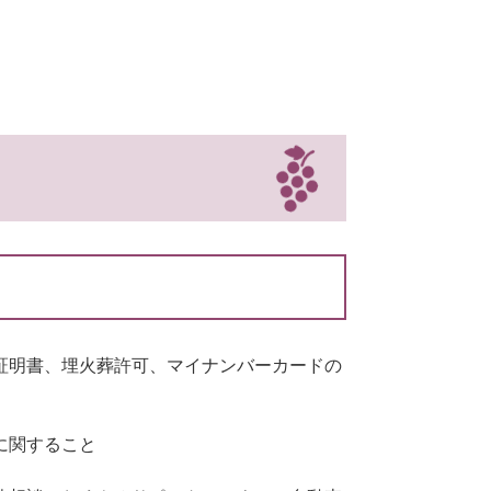
証明書、埋火葬許可、マイナンバーカードの
に関すること