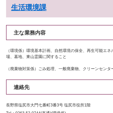
生活環境課
主な業務内容
（環境係）環境基本計画、自然環境の保全、再生可能エネ
場、墓地、東山霊園に関すること
（廃棄物対策係）ごみ処理、一般廃棄物、クリーンセンタ
連絡先
長野県塩尻市大門七番町3番3号 塩尻市役所1階