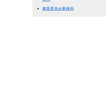
農業委員会事務局