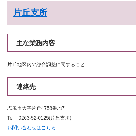
片丘支所
主な業務内容
片丘地区内の総合調整に関すること
連絡先
塩尻市大字片丘4758番地7
Tel：0263-52-0125
片丘支所
お問い合わせはこちら