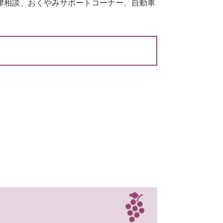
律相談、おくやみサポートコーナー、自動車