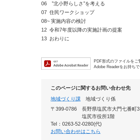
06 ”北小野らしさ”を考える
07 住民ワークショップ
08~ 実施内容の検討
12 令和7年度以降の実施計画の提案
13 おわりに
PDF形式のファイルをご覧
Adobe Reader
このページに関するお問い合わせ先
地域づくり課
地域づくり係
〒399-0786
長野県塩尻市大門七番町3
塩尻市役所1階
Tel：0263-52-0280(代)
お問い合わせはこちら