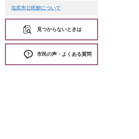
塩尻市公民館について
見つからないときは
市民の声・よくある質問