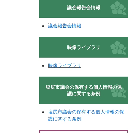
議会報告会情報
議会報告会情報
映像ライブラリ
映像ライブラリ
塩尻市議会の保有する個人情報の保
護に関する条例
塩尻市議会の保有する個人情報の保
護に関する条例