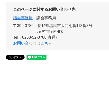
このページに関するお問い合わせ先
議会事務局
議会事務局
〒399-0786
長野県塩尻市大門七番町3番3号
塩尻市役所4階
Tel：0263-52-0706(直通)
お問い合わせはこちら