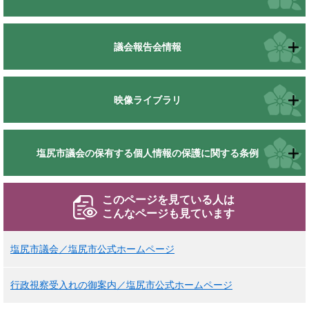
議会報告会情報
映像ライブラリ
塩尻市議会の保有する個人情報の保護に関する条例
このページを見ている人は
こんなページも見ています
塩尻市議会／塩尻市公式ホームページ
行政視察受入れの御案内／塩尻市公式ホームページ