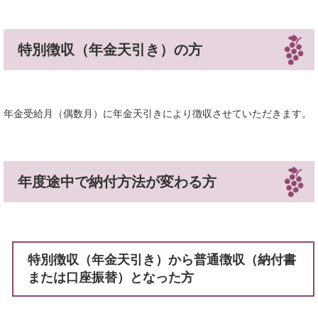
特別徴収（年金天引き）の方
年金受給月（偶数月）に年金天引きにより徴収させていただきます。
年度途中で納付方法が変わる方
特別徴収（年金天引き）から普通徴収（納付書
または口座振替）となった方