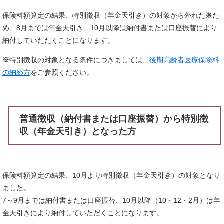
保険料額算定の結果、特別徴収（年金天引き）の対象から外れた
※
た
め、8月までは年金天引き、10月以降は納付書または口座振替により
納付していただくことになります。
※
特別徴収の対象となる条件につきましては、
後期高齢者医療保険料
の納め方
をご参照ください。
普通徴収（納付書または口座振替）から特別徴
収（年金天引き）となった方
保険料額算定の結果、10月より特別徴収（年金天引き）の対象となり
ました。
7～9月までは納付書または口座振替、10月以降（10・12・2月）は年
金天引きにより納付していただくことになります。