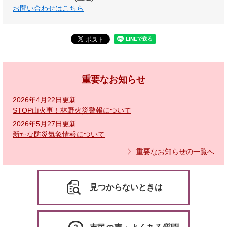
お問い合わせはこちら
重要なお知らせ
2026年4月22日更新
STOP山火事！林野火災警報について
2026年5月27日更新
新たな防災気象情報について
重要なお知らせの一覧へ
見つからないときは