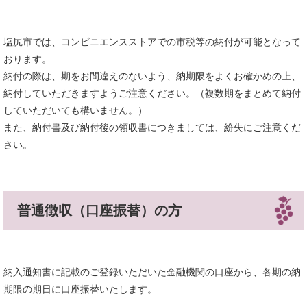
塩尻市では、コンビニエンスストアでの市税等の納付が可能となって
おります。
納付の際は、期をお間違えのないよう、納期限をよくお確かめの上、
納付していただきますようご注意ください。（複数期をまとめて納付
していただいても構いません。）
また、納付書及び納付後の領収書につきましては、紛失にご注意くだ
さい。
普通徴収（口座振替）の方
納入通知書に記載のご登録いただいた金融機関の口座から、各期の納
期限の期日に口座振替いたします。