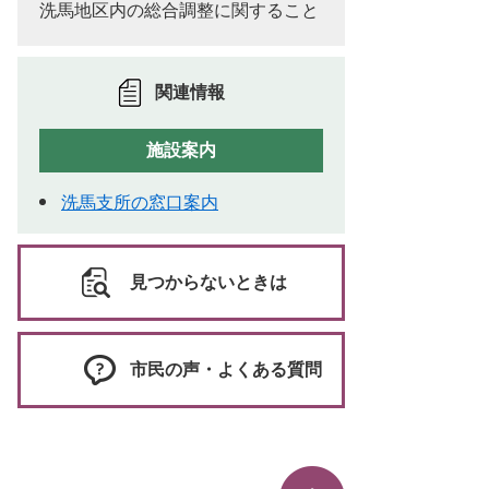
洗馬地区内の総合調整に関すること
関連情報
施設案内
洗馬支所の窓口案内
見つからないときは
市民の声・よくある質問