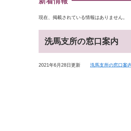
新着情報
現在、掲載されている情報はありません。
洗馬支所の窓口案内
2021年6月28日更新
洗馬支所の窓口案