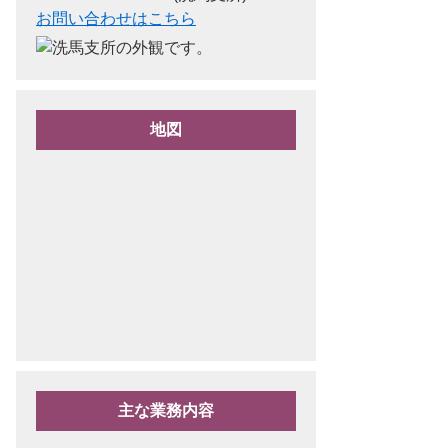
お問い合わせはこちら
地図
主な業務内容