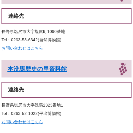
連絡先
長野県塩尻市大字塩尻町1090番地
Tel：0263-53-6342
自然博物館
お問い合わせはこちら
本洗馬歴史の里資料館
連絡先
長野県塩尻市大字洗馬2323番地1
Tel：0263-52-1022
平出博物館
お問い合わせはこちら