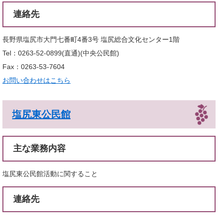
連絡先
長野県塩尻市大門七番町4番3号 塩尻総合文化センター1階
Tel：0263-52-0899(直通)
中央公民館
Fax：0263-53-7604
お問い合わせはこちら
塩尻東公民館
主な業務内容
塩尻東公民館活動に関すること
連絡先