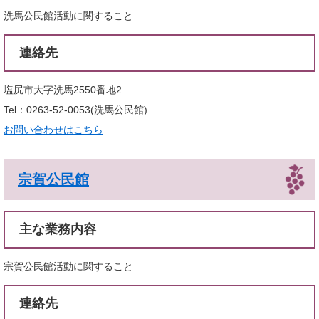
洗馬公民館活動に関すること
連絡先
塩尻市大字洗馬2550番地2
Tel：0263-52-0053
洗馬公民館
お問い合わせはこちら
宗賀公民館
主な業務内容
宗賀公民館活動に関すること
連絡先