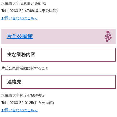
塩尻市大字塩尻町648番地1
Tel：0263-52-4748
塩尻東公民館
お問い合わせはこちら
片丘公民館
主な業務内容
片丘公民館活動に関すること
連絡先
塩尻市大字片丘4758番地7
Tel：0263-52-0125
片丘公民館
お問い合わせはこちら