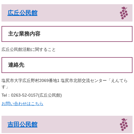
広丘公民館
主な業務内容
広丘公民館活動に関すること
連絡先
塩尻市大字広丘野村2069番地1 塩尻市北部交流センター「えんてら
す」
Tel：0263-52-0157
広丘公民館
お問い合わせはこちら
吉田公民館