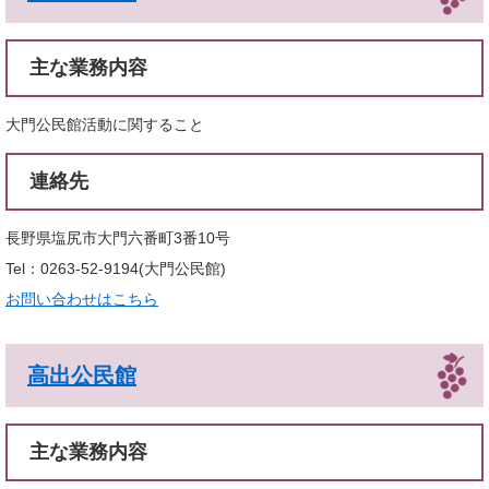
主な業務内容
大門公民館活動に関すること
連絡先
長野県塩尻市大門六番町3番10号
Tel：0263-52-9194
大門公民館
お問い合わせはこちら
高出公民館
主な業務内容