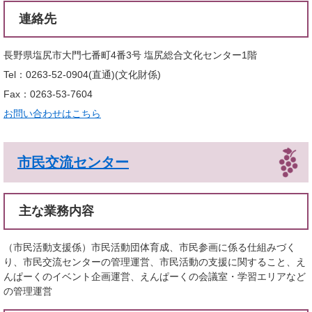
連絡先
長野県塩尻市大門七番町4番3号 塩尻総合文化センター1階
Tel：0263-52-0904(直通)
文化財係
Fax：0263-53-7604
お問い合わせはこちら
市民交流センター
主な業務内容
（市民活動支援係）市民活動団体育成、市民参画に係る仕組みづく
り、市民交流センターの管理運営、市民活動の支援に関すること、え
んぱーくのイベント企画運営、えんぱーくの会議室・学習エリアなど
の管理運営