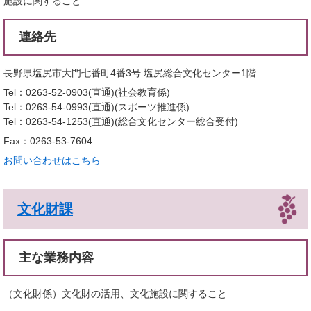
施設に関すること
連絡先
長野県塩尻市大門七番町4番3号 塩尻総合文化センター1階
Tel：0263-52-0903(直通)
社会教育係
Tel：0263-54-0993(直通)
スポーツ推進係
Tel：0263-54-1253(直通)
総合文化センター総合受付
Fax：0263-53-7604
お問い合わせはこちら
文化財課
主な業務内容
（文化財係）文化財の活用、文化施設に関すること