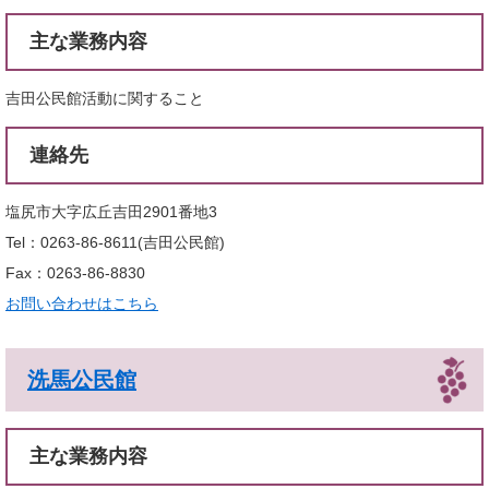
主な業務内容
吉田公民館活動に関すること
連絡先
塩尻市大字広丘吉田2901番地3
Tel：0263-86-8611
吉田公民館
Fax：0263-86-8830
お問い合わせはこちら
洗馬公民館
主な業務内容