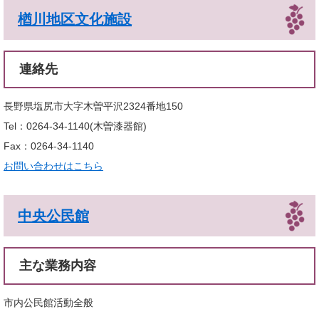
楢川地区文化施設
連絡先
長野県塩尻市大字木曽平沢2324番地150
Tel：0264-34-1140
木曽漆器館
Fax：0264-34-1140
お問い合わせはこちら
中央公民館
主な業務内容
市内公民館活動全般