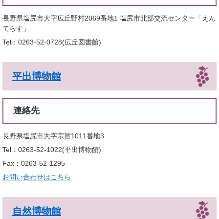
長野県塩尻市大字広丘野村2069番地1 塩尻市北部交流センター「えん
てらす」
Tel：0263-52-0728
広丘図書館
平出博物館
連絡先
長野県塩尻市大字宗賀1011番地3
Tel：0263-52-1022
平出博物館
Fax：0263-52-1295
お問い合わせはこちら
自然博物館