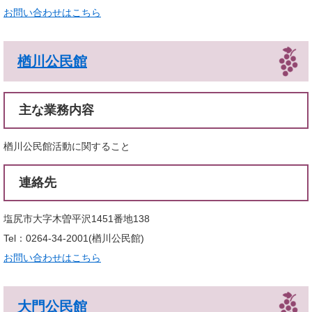
お問い合わせはこちら
楢川公民館
主な業務内容
楢川公民館活動に関すること
連絡先
塩尻市大字木曽平沢1451番地138
Tel：0264-34-2001
楢川公民館
お問い合わせはこちら
大門公民館