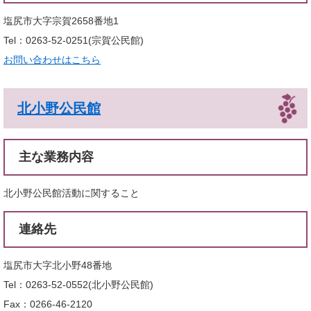
塩尻市大字宗賀2658番地1
Tel：0263-52-0251
宗賀公民館
お問い合わせはこちら
北小野公民館
主な業務内容
北小野公民館活動に関すること
連絡先
塩尻市大字北小野48番地
Tel：0263-52-0552
北小野公民館
Fax：0266-46-2120