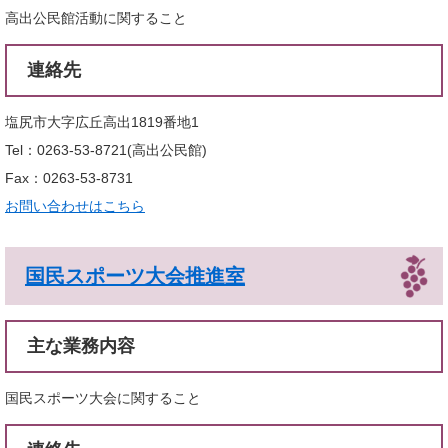
高出公民館活動に関すること
連絡先
塩尻市大字広丘高出1819番地1
Tel：0263-53-8721
高出公民館
Fax：0263-53-8731
お問い合わせはこちら
国民スポーツ大会推進室
主な業務内容
国民スポーツ大会に関すること