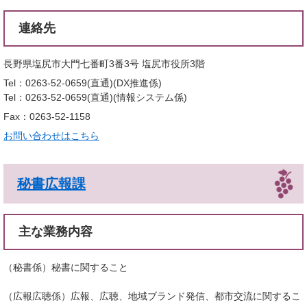
連絡先
長野県塩尻市大門七番町3番3号 塩尻市役所3階
Tel：0263-52-0659(直通)
DX推進係
Tel：0263-52-0659(直通)
情報システム係
Fax：0263-52-1158
お問い合わせはこちら
秘書広報課
主な業務内容
（秘書係）秘書に関すること
（広報広聴係）広報、広聴、地域ブランド発信、都市交流に関するこ