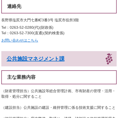
連絡先
長野県塩尻市大門七番町3番3号 塩尻市役所3階
Tel：0263-52-0280(代)
財政係
Tel：0263-52-7300(直通)
契約検査係
お問い合わせはこちら
公共施設マネジメント課
主な業務内容
（財産管理担当）公共施設等総合管理計画、市有財産の管理・活用・
取得・処分に関すること
（建設担当）公共施設の建設・維持管理に係る技術支援に関すること