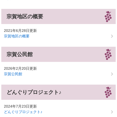
宗賀地区の概要
2021年6月28日更新
宗賀地区の概要
宗賀公民館
2026年2月20日更新
宗賀公民館
どんぐりプロジェクト♪
2024年7月23日更新
どんぐりプロジェクト♪