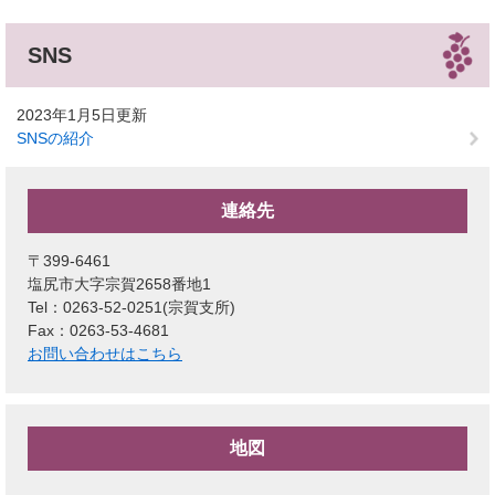
SNS
2023年1月5日更新
SNSの紹介
連絡先
〒399-6461
塩尻市大字宗賀2658番地1
Tel：0263-52-0251
宗賀支所
Fax：0263-53-4681
お問い合わせはこちら
地図