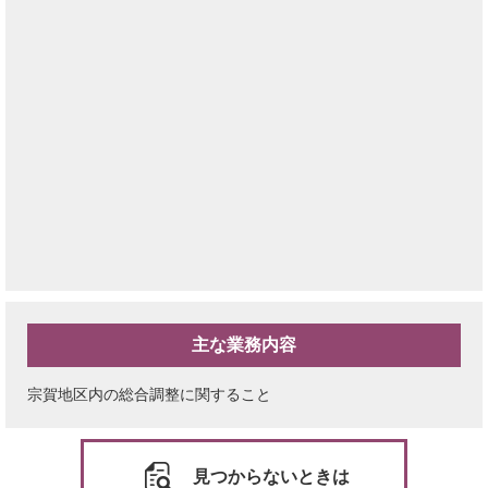
主な業務内容
宗賀地区内の総合調整に関すること
見つからないときは