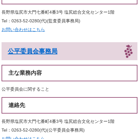
長野県塩尻市大門七番町4番3号 塩尻総合文化センター1階
Tel：0263-52-0280(代)
監査委員事務局
お問い合わせはこちら
公平委員会事務局
主な業務内容
公平委員会に関すること
連絡先
長野県塩尻市大門七番町4番3号 塩尻総合文化センター1階
Tel：0263-52-0280(代)
公平委員会事務局
お問い合わせはこちら