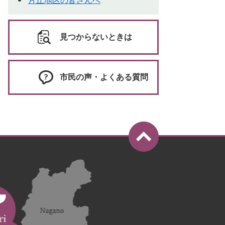
片丘地区の皆さんへ
見つからないときは
市民の声・よくある質問