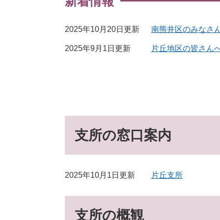
新着情報
2025年10月20日更新
南熊井区のみなさ
2025年9月1日更新
片丘地区の皆さん
支所の窓口案内
2025年10月1日更新
片丘支所
支所の概観