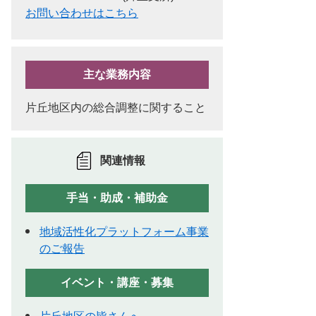
お問い合わせはこちら
主な業務内容
片丘地区内の総合調整に関すること
関連情報
手当・助成・補助金
地域活性化プラットフォーム事業
のご報告
イベント・講座・募集