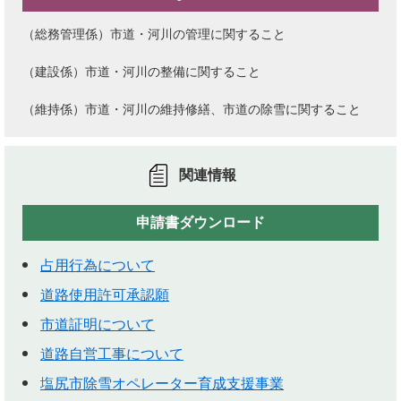
（総務管理係）市道・河川の管理に関すること
（建設係）市道・河川の整備に関すること
（維持係）市道・河川の維持修繕、市道の除雪に関すること
関連情報
申請書ダウンロード
占用行為について
道路使用許可承認願
市道証明について
道路自営工事について
塩尻市除雪オペレーター育成支援事業