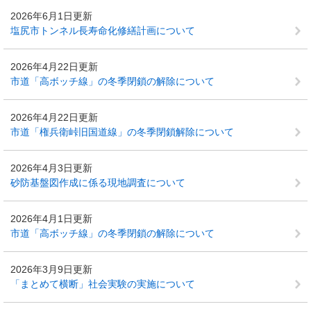
2026年6月1日更新
塩尻市トンネル長寿命化修繕計画について
2026年4月22日更新
市道「高ボッチ線」の冬季閉鎖の解除について
2026年4月22日更新
市道「権兵衛峠旧国道線」の冬季閉鎖解除について
2026年4月3日更新
砂防基盤図作成に係る現地調査について
2026年4月1日更新
市道「高ボッチ線」の冬季閉鎖の解除について
2026年3月9日更新
「まとめて横断」社会実験の実施について