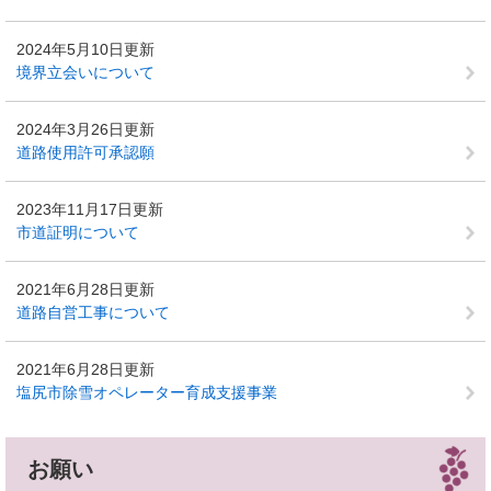
2024年5月10日更新
境界立会いについて
2024年3月26日更新
道路使用許可承認願
2023年11月17日更新
市道証明について
2021年6月28日更新
道路自営工事について
2021年6月28日更新
塩尻市除雪オペレーター育成支援事業
お願い