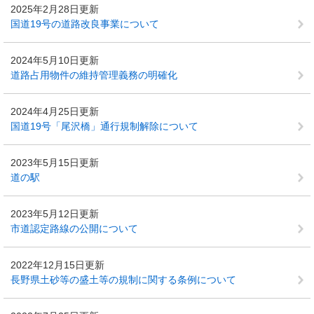
2025年2月28日更新
国道19号の道路改良事業について
2024年5月10日更新
道路占用物件の維持管理義務の明確化
2024年4月25日更新
国道19号「尾沢橋」通行規制解除について
2023年5月15日更新
道の駅
2023年5月12日更新
市道認定路線の公開について
2022年12月15日更新
長野県土砂等の盛土等の規制に関する条例について