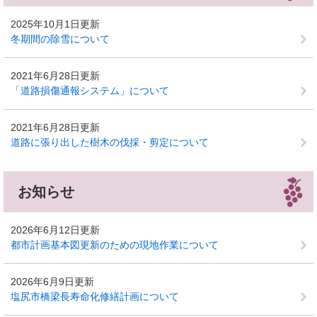
2025年10月1日更新
冬期間の除雪について
2021年6月28日更新
「道路損傷通報システム」について
2021年6月28日更新
道路に張り出した樹木の伐採・剪定について
お知らせ
2026年6月12日更新
都市計画基本図更新のための現地作業について
2026年6月9日更新
塩尻市橋梁長寿命化修繕計画について