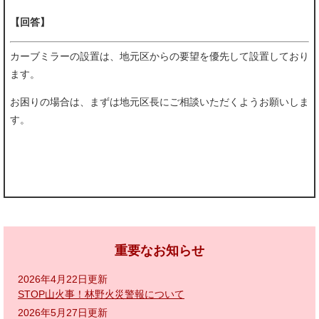
【回答】
カーブミラーの設置は、地元区からの要望を優先して設置しており
ます。
お困りの場合は、まずは地元区長にご相談いただくようお願いしま
す。
重要なお知らせ
2026年4月22日更新
STOP山火事！林野火災警報について
2026年5月27日更新