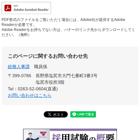
PDF形式のファイルをご覧いただく場合には、Adobe社が提供するAdobe
Readerが必要です。
Adobe Readerをお持ちでない方は、バナーのリンク先からダウンロードしてく
ださい。（無料）
このページに関するお問い合わせ先
総務人事課
職員係
〒399-0786
長野県塩尻市大門七番町3番3号
塩尻市役所3階
Tel：0263-52-0604(直通)
お問い合わせはこちら