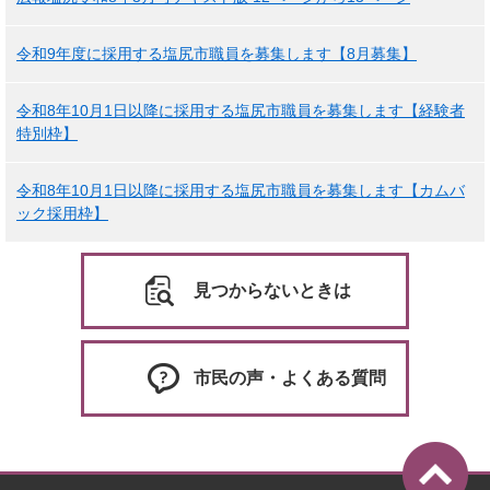
令和9年度に採用する塩尻市職員を募集します【8月募集】
令和8年10月1日以降に採用する塩尻市職員を募集します【経験者
特別枠】
令和8年10月1日以降に採用する塩尻市職員を募集します【カムバ
ック採用枠】
見つからないときは
市民の声・よくある質問