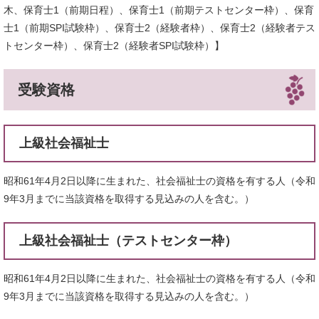
木、保育士1（前期日程）、保育士1（前期テストセンター枠）、保育
士1（前期SPI試験枠）、保育士2（経験者枠）、保育士2（経験者テス
トセンター枠）、保育士2（経験者SPI試験枠）】
受験資格
上級社会福祉士
昭和61年4月2日以降に生まれた、社会福祉士の資格を有する人（令和
9年3月までに当該資格を取得する見込みの人を含む。）
上級社会福祉士（テストセンター枠）
昭和61年4月2日以降に生まれた、社会福祉士の資格を有する人（令和
9年3月までに当該資格を取得する見込みの人を含む。）