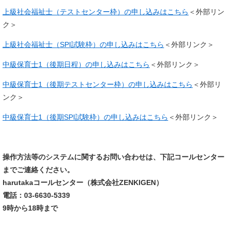
上級社会福祉士（テストセンター枠）の申し込みはこちら
＜外部リン
ク＞
上級社会福祉士（SPI試験枠）の申し込みはこちら
＜外部リンク＞
中級保育士1（後期日程）の申し込みはこちら
＜外部リンク＞
中級保育士1（後期テストセンター枠）の申し込みはこちら
＜外部リ
ンク＞
中級保育士1（後期SPI試験枠）の申し込みはこちら
＜外部リンク＞
操作方法等のシステムに関するお問い合わせは、下記コールセンター
までご連絡ください。
harutakaコールセンター（株式会社ZENKIGEN）
電話：03-6630-5339
9時から18時まで