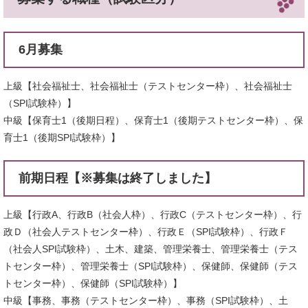
6月募集
上級【社会福祉士、社会福祉士（テストセンター枠）、社会福祉士
（SPI試験枠）】
中級【保育士1（後期日程）、保育士1（後期テストセンター枠）、保
育士1（後期SPI試験枠）】
前期日程【※募集は終了しました】
上級【行政A、行政B（社会人枠）、行政C（テストセンター枠）、行
政Ｄ（社会人テストセンター枠）、行政Ｅ（SPI試験枠）、行政Ｆ
（社会人SPI試験枠）、土木、建築、管理栄養士、管理栄養士（テス
トセンター枠）、管理栄養士（SPI試験枠）、保健師、保健師（テス
トセンター枠）、保健師（SPI試験枠）】
中級【事務、事務（テストセンター枠）、事務（SPI試験枠）、土