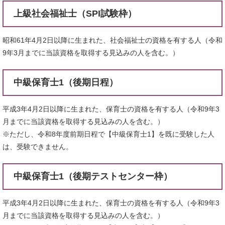
上級社会福祉士（SPI試験枠）
昭和61年4月2日以降に生まれた、社会福祉士の資格を有する人（令和
9年3月までに当該資格を取得する見込みの人を含む。）
中級保育士1（後期日程）
平成3年4月2日以降に生まれた、保育士の資格を有する人（令和9年3
月までに当該資格を取得する見込みの人を含む。）
※ただし、令和8年度前期日程で【中級保育士1】を既に受験した人
は、受験できません。
中級保育士1（後期テストセンター枠）
平成3年4月2日以降に生まれた、保育士の資格を有する人（令和9年3
月までに当該資格を取得する見込みの人を含む。）