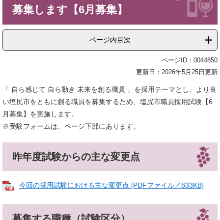
募集します【6月募集】
ページ内目次
ページID：0044850
更新日：2026年5月25日更新
「 自ら感じて 自ら動き 未来を創る職員 」を採用テーマとし、より良
い塩尻市をともに創る職員を募集するため、塩尻市職員採用試験【6
月募集】を実施します。
​​※受験フォームは、ページ下部にあります。
昨年度試験からの主な変更点
今回の採用試験における主な変更点 [PDFファイル／833KB]
募集する職種（試験区分）