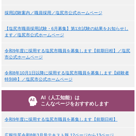
採用試験案内／職員採用／塩尻市公式ホームページ
【塩尻市職員採用試験・6月募集】第1次試験の結果をお知らせし
ます／塩尻市公式ホームページ
令和9年度に採用する塩尻市職員を募集します【前期日程】／塩尻
市公式ホームページ
令和8年10月1日以降に採用する塩尻市職員を募集します【経験者
特別枠】／塩尻市公式ホームページ
AI（人工知能）は
こんなページをおすすめします
令和9年度に採用する塩尻市職員を募集します【前期日程】
広報塩尻令和8年3月号テキスト版 12ページから13ページ