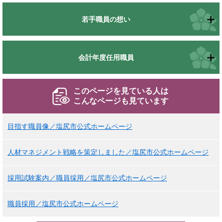
若手職員の想い
会計年度任用職員
このページを見ている人は
こんなページも見ています
目指す職員像／塩尻市公式ホームページ
人材マネジメント戦略を策定しました／塩尻市公式ホームページ
採用試験案内／職員採用／塩尻市公式ホームページ
職員採用／塩尻市公式ホームページ