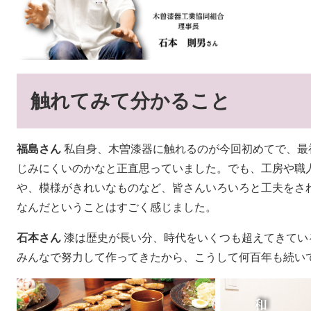
触れてみて分かること
福島さん
私自身、木曽漆器に触れるのが今回初めてで、最
じみにくいのかなと正直思っていました。でも、工房や職
や、模様がきれいなものなど、皆さんいろいろと工夫をさ
なんだということはすごく感じました。
石本さん
漆は歴史が長い分、時代をいくつも超えてきてい
みんなで努力して作ってきたから、こうして何百年も続い