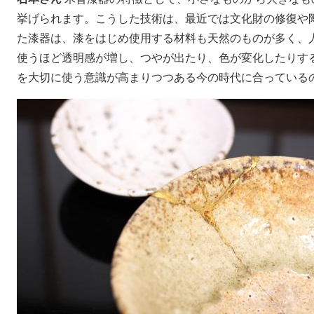
挙げられます。こうした技術は、最近では文化財の修復や
た漆器は、漆をはじめ使用する材料も天然のものが多く、
使うほど透明感が増し、つやが出たり、色が変化したりす
を大切に使う意識が高まりつつある今の時代に合っている