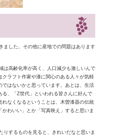
きました。その他に産地での問題はあります
域は高齢化率が高く、人口減少も激しいんで
はクラフト作家や漆に関心のある人々が気軽
のではないかと思っています。あとは、生活
ある、「Z世代」といわれる皆さんに好んで
売れなくなるということは、木曽漆器の伝統
「かわいい」とか「写真映え」すると思いま
たりするものを見ると、きれいだなと思いま