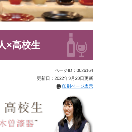
人×高校生
ページID：0026164
更新日：2022年9月29日更新
印刷ページ表示