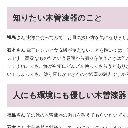
知りたい木曽漆器のこと
福島さん
実際に使ってみて、お皿の扱い方が気になりまし
石本さん
電子レンジと食洗機が使えないことを除いては、
夫です。高級なものだという意識から漆器を使うときは何
ですよね。でも、怖がらずにどんどん使ってもらうとあり
いてしまっても、塗り直しができるのが漆器の魅力ですか
人にも環境にも優しい木曽漆器
福島さん
その他の木曽漆器の魅力を教えてもらいたいです
石本さん
木曽漆器の特徴として、小さなものから大きなも