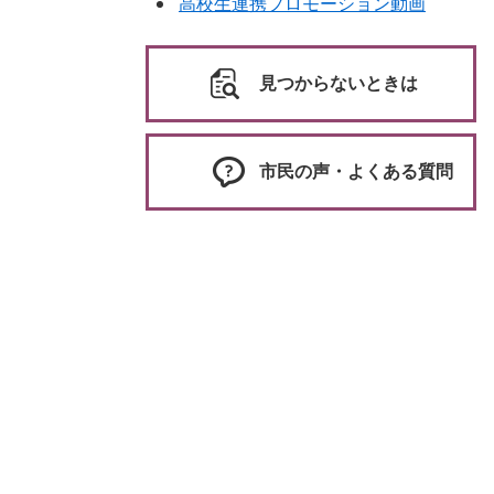
高校生連携プロモーション動画
見つからないときは
市民の声・よくある質問