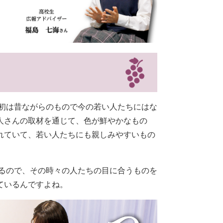
初は昔ながらのもので今の若い人たちにはな
人さんの取材を通じて、色が鮮やかなもの
れていて、若い人たちにも親しみやすいもの
るので、その時々の人たちの目に合うものを
ているんですよね。