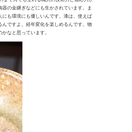
陶器の金継ぎなどにも生かされています。ま
人にも環境にも優しいんです。漆は、使えば
るんですよ。経年変化を楽しめるんです。物
のかなと思っています。